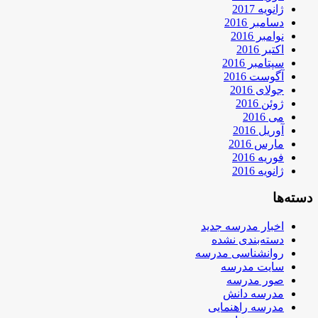
ژانویه 2017
دسامبر 2016
نوامبر 2016
اکتبر 2016
سپتامبر 2016
آگوست 2016
جولای 2016
ژوئن 2016
می 2016
آوریل 2016
مارس 2016
فوریه 2016
ژانویه 2016
دسته‌ها
اخبار مدرسه جدید
دسته‌بندی نشده
روانشناسی مدرسه
سایت مدرسه
صور مدرسه
مدرسه دانش
مدرسه راهنمایی