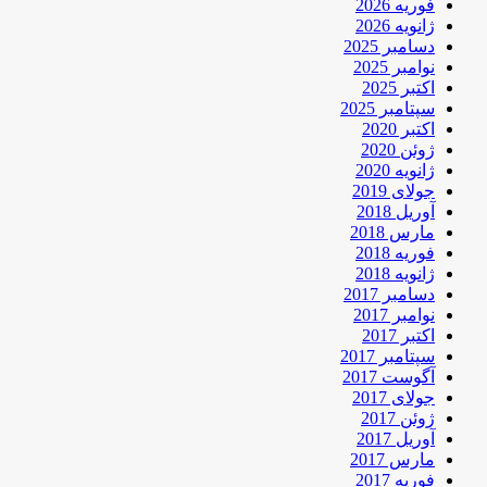
فوریه 2026
ژانویه 2026
دسامبر 2025
نوامبر 2025
اکتبر 2025
سپتامبر 2025
اکتبر 2020
ژوئن 2020
ژانویه 2020
جولای 2019
آوریل 2018
مارس 2018
فوریه 2018
ژانویه 2018
دسامبر 2017
نوامبر 2017
اکتبر 2017
سپتامبر 2017
آگوست 2017
جولای 2017
ژوئن 2017
آوریل 2017
مارس 2017
فوریه 2017