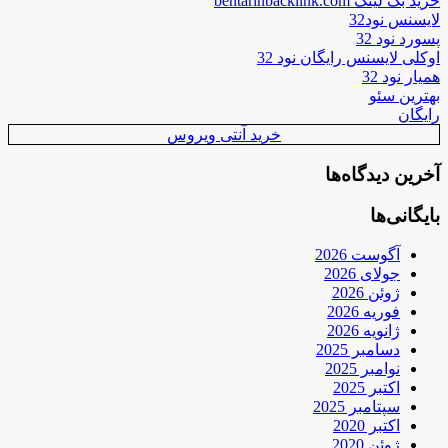
خرید بک لینک behtarinbacklink.com
لایسنس نود32
پسورد نود 32
اوکلی لایسنس رایگان نود 32
همیار نود 32
بهترین سئو
رایگان
خرید آنتی ویروس
آخرین دیدگاه‌ها
بایگانی‌ها
آگوست 2026
جولای 2026
ژوئن 2026
فوریه 2026
ژانویه 2026
دسامبر 2025
نوامبر 2025
اکتبر 2025
سپتامبر 2025
اکتبر 2020
ژوئن 2020