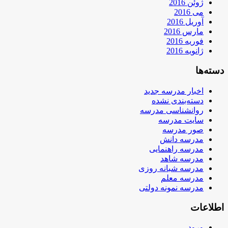
ژوئن 2016
می 2016
آوریل 2016
مارس 2016
فوریه 2016
ژانویه 2016
دسته‌ها
اخبار مدرسه جدید
دسته‌بندی نشده
روانشناسی مدرسه
سایت مدرسه
صور مدرسه
مدرسه دانش
مدرسه راهنمایی
مدرسه شاهد
مدرسه شبانه روزی
مدرسه معلم
مدرسه نمونه دولتی
اطلاعات
ورود