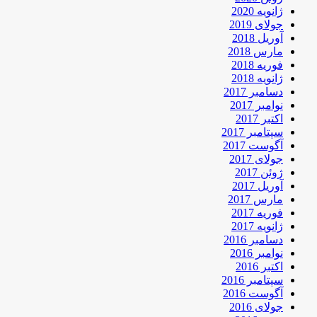
ژانویه 2020
جولای 2019
آوریل 2018
مارس 2018
فوریه 2018
ژانویه 2018
دسامبر 2017
نوامبر 2017
اکتبر 2017
سپتامبر 2017
آگوست 2017
جولای 2017
ژوئن 2017
آوریل 2017
مارس 2017
فوریه 2017
ژانویه 2017
دسامبر 2016
نوامبر 2016
اکتبر 2016
سپتامبر 2016
آگوست 2016
جولای 2016