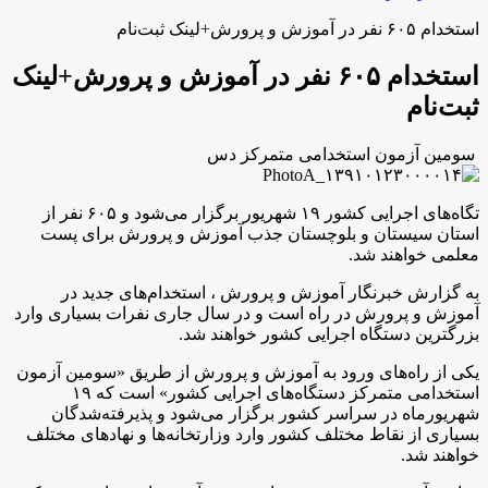
استخدام ۶۰۵ نفر در آموزش و پرورش+لینک ثبت‌نام
استخدام ۶۰۵ نفر در آموزش و پرورش+لینک
ثبت‌نام
سومین آزمون استخدامی متمرکز دس
تگاه‌های اجرایی کشور ۱۹ شهریور برگزار می‌شود و ۶۰۵ نفر از
استان سیستان و بلوچستان جذب آموزش و پرورش برای پست
معلمی خواهند شد.
به گزارش خبرنگار آموزش و پرورش ، استخدام‌های جدید در
آموزش و پرورش در راه است و در سال جاری نفرات بسیاری وارد
بزرگترین دستگاه اجرایی کشور خواهند شد.
یکی از راه‌های ورود به آموزش و پرورش از طریق «سومین آزمون
استخدامی متمرکز دستگاه‌های اجرایی کشور» است که ۱۹
شهریورماه در سراسر کشور برگزار می‌شود و پذیرفته‌شدگان
بسیاری از نقاط مختلف کشور وارد وزارتخانه‌ها و نهادهای مختلف
خواهند شد.