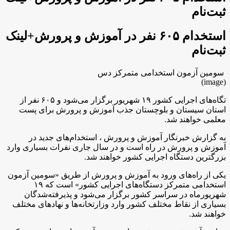
ثبت‌نام
استخدام ۶۰۵ نفر در آموزش و پرورش+لینک
ثبت‌نام
سومین آزمون استخدامی متمرکز دس
(image)
تگاه‌های اجرایی کشور ۱۹ شهریور برگزار می‌شود و ۶۰۵ نفر از
استان سیستان و بلوچستان جذب آموزش و پرورش برای پست
معلمی خواهند شد.
به گزارش خبرنگار آموزش و پرورش ، استخدام‌های جدید در
آموزش و پرورش در راه است و در سال جاری نفرات بسیاری وارد
بزرگترین دستگاه اجرایی کشور خواهند شد.
یکی از راه‌های ورود به آموزش و پرورش از طریق «سومین آزمون
استخدامی متمرکز دستگاه‌های اجرایی کشور» است که ۱۹
شهریورماه در سراسر کشور برگزار می‌شود و پذیرفته‌شدگان
بسیاری از نقاط مختلف کشور وارد وزارتخانه‌ها و نهادهای مختلف
خواهند شد.