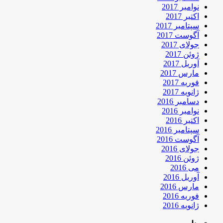
نوامبر 2017
اکتبر 2017
سپتامبر 2017
آگوست 2017
جولای 2017
ژوئن 2017
آوریل 2017
مارس 2017
فوریه 2017
ژانویه 2017
دسامبر 2016
نوامبر 2016
اکتبر 2016
سپتامبر 2016
آگوست 2016
جولای 2016
ژوئن 2016
می 2016
آوریل 2016
مارس 2016
فوریه 2016
ژانویه 2016