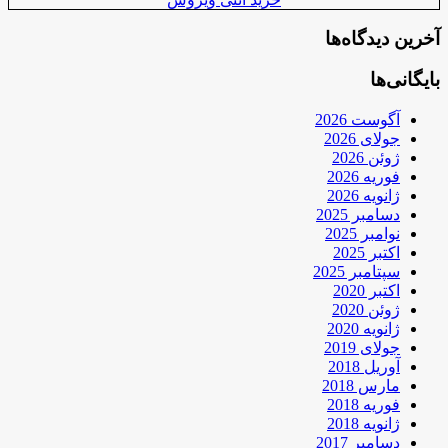
آخرین دیدگاه‌ها
بایگانی‌ها
آگوست 2026
جولای 2026
ژوئن 2026
فوریه 2026
ژانویه 2026
دسامبر 2025
نوامبر 2025
اکتبر 2025
سپتامبر 2025
اکتبر 2020
ژوئن 2020
ژانویه 2020
جولای 2019
آوریل 2018
مارس 2018
فوریه 2018
ژانویه 2018
دسامبر 2017