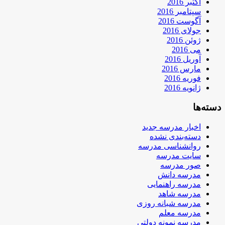
اکتبر 2016
سپتامبر 2016
آگوست 2016
جولای 2016
ژوئن 2016
می 2016
آوریل 2016
مارس 2016
فوریه 2016
ژانویه 2016
دسته‌ها
اخبار مدرسه جدید
دسته‌بندی نشده
روانشناسی مدرسه
سایت مدرسه
صور مدرسه
مدرسه دانش
مدرسه راهنمایی
مدرسه شاهد
مدرسه شبانه روزی
مدرسه معلم
مدرسه نمونه دولتی