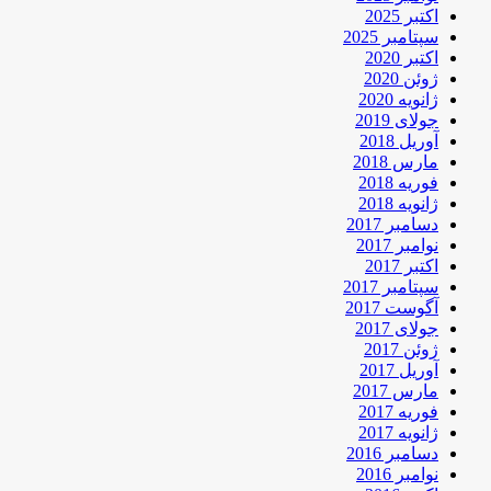
اکتبر 2025
سپتامبر 2025
اکتبر 2020
ژوئن 2020
ژانویه 2020
جولای 2019
آوریل 2018
مارس 2018
فوریه 2018
ژانویه 2018
دسامبر 2017
نوامبر 2017
اکتبر 2017
سپتامبر 2017
آگوست 2017
جولای 2017
ژوئن 2017
آوریل 2017
مارس 2017
فوریه 2017
ژانویه 2017
دسامبر 2016
نوامبر 2016