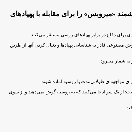
د «میروبس» را برای مقابله با پهپاد‌های
 برای دفاع در برابر پهپاد‌های روسی مستقر می‌کنند.
صنوعی قادر به شناسایی پهپاد‌ها و دنبال کردن آنها از طریق
 به شمار می‌رود.
ای مواجهه‌ای طولانی‌مدت با روسیه آماده شوند.
: از یک سو ادعا می‌کنند که به روسیه گوش نمی‌دهند و از سوی
فت.