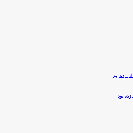
ده بود