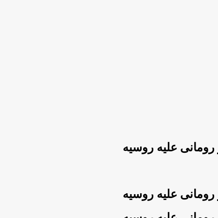
 رومانی علیه روسیه
 رومانی علیه روسیه
 رومانی علیه روسیه