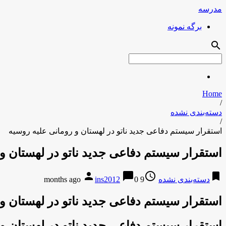
مدرسه
برگه نمونه
search
Home
/
دسته‌بندی نشده
/
استقرار سیستم دفاعی جدید ناتو در لهستان و رومانی علیه روسیه
استقرار سیستم دفاعی جدید ناتو در لهستان و
person
chat_bubble
access_time
bookmark
دسته‌بندی نشده
9 months ago
0
ins2012
استقرار سیستم دفاعی جدید ناتو در لهستان و
استقرار سیستم دفاعی جدید ناتو در لهستان و