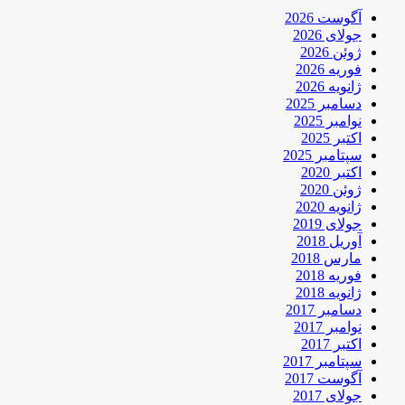
آگوست 2026
جولای 2026
ژوئن 2026
فوریه 2026
ژانویه 2026
دسامبر 2025
نوامبر 2025
اکتبر 2025
سپتامبر 2025
اکتبر 2020
ژوئن 2020
ژانویه 2020
جولای 2019
آوریل 2018
مارس 2018
فوریه 2018
ژانویه 2018
دسامبر 2017
نوامبر 2017
اکتبر 2017
سپتامبر 2017
آگوست 2017
جولای 2017