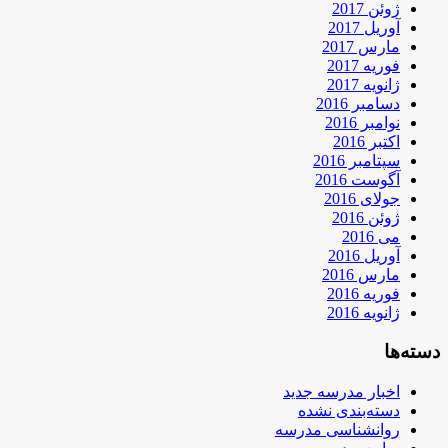
ژوئن 2017
آوریل 2017
مارس 2017
فوریه 2017
ژانویه 2017
دسامبر 2016
نوامبر 2016
اکتبر 2016
سپتامبر 2016
آگوست 2016
جولای 2016
ژوئن 2016
می 2016
آوریل 2016
مارس 2016
فوریه 2016
ژانویه 2016
دسته‌ها
اخبار مدرسه جدید
دسته‌بندی نشده
روانشناسی مدرسه