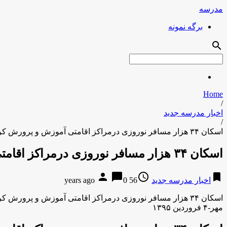
مدرسه
برگه نمونه
search
Home
/
اخبار مدرسه جدید
/
اسکان ۳۴ هزار مسافر نوروزی درمراکز اقامتی آموزش و پرورش کرمانشاه
اسکان ۳۴ هزار مسافر نوروزی درمراکز اقامتی آموزش و پرورش کرمانشاه
person
chat_bubble
access_time
bookmark
اخبار مدرسه جدید
56 years ago
0
اسکان ۳۴ هزار مسافر نوروزی درمراکز اقامتی آموزش و پرورش کرمانشاه
مهر-۴ فروردین ۱۳۹۵