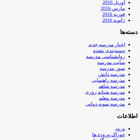
آوریل 2016
مارس 2016
فوریه 2016
ژانویه 2016
دسته‌ها
اخبار مدرسه جدید
دسته‌بندی نشده
روانشناسی مدرسه
سایت مدرسه
صور مدرسه
مدرسه دانش
مدرسه راهنمایی
مدرسه شاهد
مدرسه شبانه روزی
مدرسه معلم
مدرسه نمونه دولتی
اطلاعات
ورود
خوراک ورودی‌ها