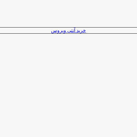
خرید آنتی ویروس