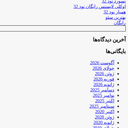
پسورد نود 32
اوکلی لایسنس رایگان نود 32
همیار نود 32
بهترین سئو
رایگان
آخرین دیدگاه‌ها
بایگانی‌ها
آگوست 2026
جولای 2026
ژوئن 2026
فوریه 2026
ژانویه 2026
دسامبر 2025
نوامبر 2025
اکتبر 2025
سپتامبر 2025
اکتبر 2020
ژوئن 2020
ژانویه 2020
جولای 2019