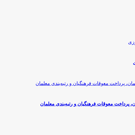
 پرداخت معوقات فرهنگیان و رتبه‌بندی معلمان