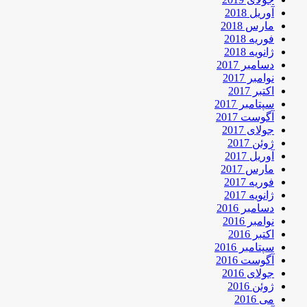
آوریل 2018
مارس 2018
فوریه 2018
ژانویه 2018
دسامبر 2017
نوامبر 2017
اکتبر 2017
سپتامبر 2017
آگوست 2017
جولای 2017
ژوئن 2017
آوریل 2017
مارس 2017
فوریه 2017
ژانویه 2017
دسامبر 2016
نوامبر 2016
اکتبر 2016
سپتامبر 2016
آگوست 2016
جولای 2016
ژوئن 2016
می 2016