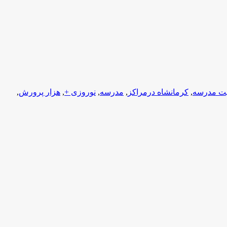
ت مدرسه
,
کرمانشاه درمراکز
,
مدرسه
,
نوروزی +
,
هزار پرورش
,