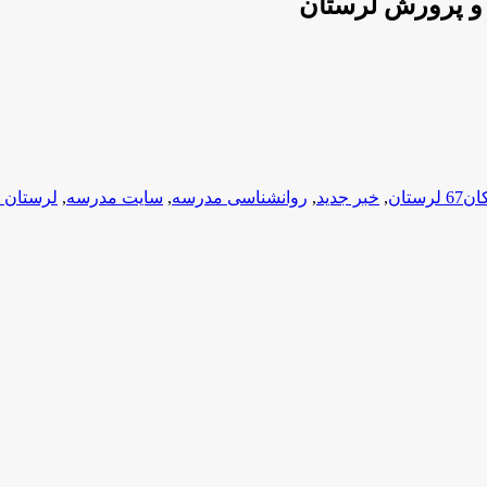
 لرستان
,
خبر جدید
,
روانشناسی مدرسه
,
سایت مدرسه
,
لرستان 