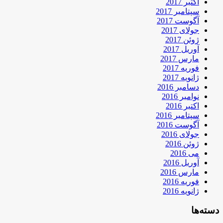
اکتبر 2017
سپتامبر 2017
آگوست 2017
جولای 2017
ژوئن 2017
آوریل 2017
مارس 2017
فوریه 2017
ژانویه 2017
دسامبر 2016
نوامبر 2016
اکتبر 2016
سپتامبر 2016
آگوست 2016
جولای 2016
ژوئن 2016
می 2016
آوریل 2016
مارس 2016
فوریه 2016
ژانویه 2016
دسته‌ها