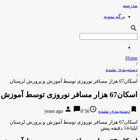
مدرسه
برگه نمونه
search
Home
/
دسته‌بندی نشده
/
اسکان67 هزار مسافر نوروزی توسط آموزش و پرورش لرستان
اسکان67 هزار مسافر نوروزی توسط آموزش و پرورش لرستان
person
chat_bubble
access_time
bookmark
دسته‌بندی نشده
56 years ago
0
اسکان67 هزار مسافر نوروزی توسط آموزش و پرورش لرستان
ایلنا-14 دقیقه پیش