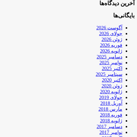
آخرین دیدگاه‌ها
بایگانی‌ها
آگوست 2026
جولای 2026
ژوئن 2026
فوریه 2026
ژانویه 2026
دسامبر 2025
نوامبر 2025
اکتبر 2025
سپتامبر 2025
اکتبر 2020
ژوئن 2020
ژانویه 2020
جولای 2019
آوریل 2018
مارس 2018
فوریه 2018
ژانویه 2018
دسامبر 2017
نوامبر 2017