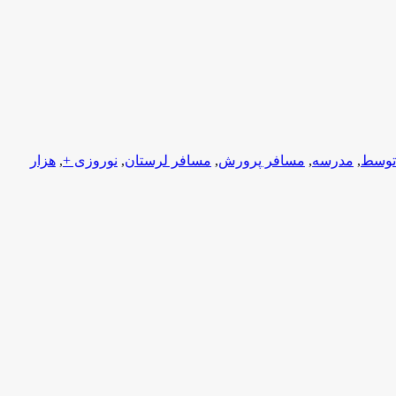
توسط
,
مدرسه
,
مسافر پرورش
,
مسافر لرستان
,
نوروزی +
,
هزار