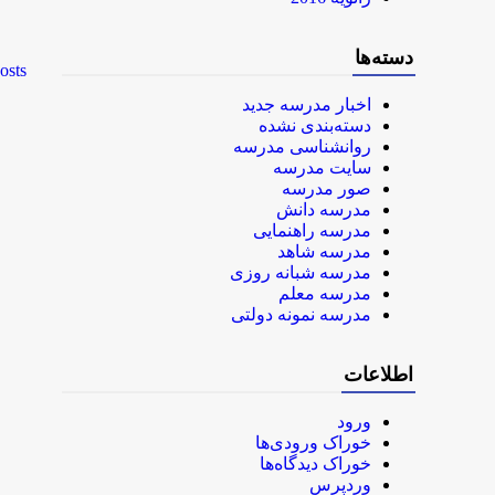
دسته‌ها
osts
اخبار مدرسه جدید
دسته‌بندی نشده
روانشناسی مدرسه
سایت مدرسه
صور مدرسه
مدرسه دانش
مدرسه راهنمایی
مدرسه شاهد
مدرسه شبانه روزی
مدرسه معلم
مدرسه نمونه دولتی
اطلاعات
ورود
خوراک ورودی‌ها
خوراک دیدگاه‌ها
وردپرس