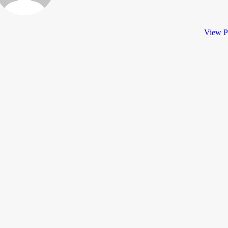
View P