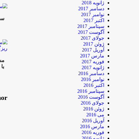
ژانویه 2018
دسامبر 2017
نوامبر 2017
سو
اکتبر 2017
سپتامبر 2017
آگوست 2017
جولای 2017
ژوئن 2017
آوریل 2017
مارس 2017
مش
فوریه 2017
با
ژانویه 2017
دسامبر 2016
نوامبر 2016
اکتبر 2016
سپتامبر 2016
hor
آگوست 2016
جولای 2016
ژوئن 2016
می 2016
آوریل 2016
مارس 2016
فوریه 2016
ژانویه 2016