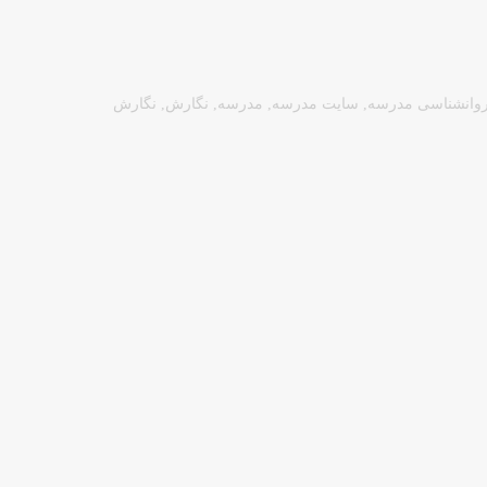
وانشناسی مدرسه
,
سایت مدرسه
,
مدرسه
,
نگارش
,
نگارش