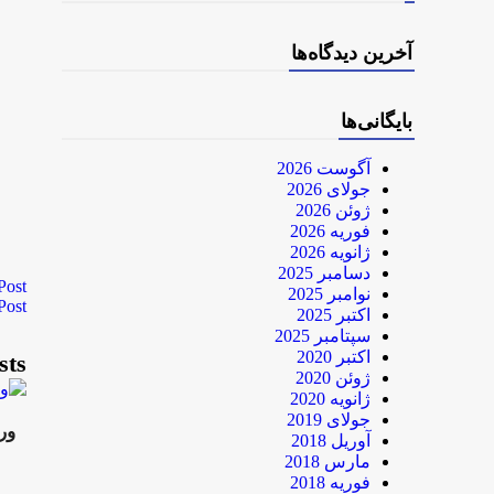
آخرین دیدگاه‌ها
بایگانی‌ها
آگوست 2026
جولای 2026
ژوئن 2026
فوریه 2026
ژانویه 2026
دسامبر 2025
Post
نوامبر 2025
Post
اکتبر 2025
سپتامبر 2025
اکتبر 2020
sts
ژوئن 2020
ژانویه 2020
جولای 2019
ور
آوریل 2018
مارس 2018
فوریه 2018