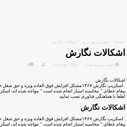
Home
/
اخبار مدرسه جدید
/
اشکالات نگارش
اشکالات نگارش
chat_bubble
person
access_time
bookmark
اخبار مدرسه جدید
56 years ago
0
اشکالات نگارش
اسکریپ نگارش ۱۴۶۷مشکل افزایش فوق العاده ویژه و 
لطفا با هماهنگی فناوری نصب نمایید
اشکالات نگارش
اسکریپ نگارش ۱۴۶۷مشکل افزایش فوق العاده ویژه و 