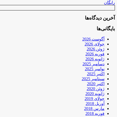
رایگان
آخرین دیدگاه‌ها
بایگانی‌ها
آگوست 2026
جولای 2026
ژوئن 2026
فوریه 2026
ژانویه 2026
دسامبر 2025
نوامبر 2025
اکتبر 2025
سپتامبر 2025
اکتبر 2020
ژوئن 2020
ژانویه 2020
جولای 2019
آوریل 2018
مارس 2018
فوریه 2018