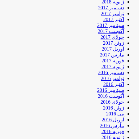
ژانویه 2018
دسامبر 2017
نوامبر 2017
اکتبر 2017
سپتامبر 2017
آگوست 2017
جولای 2017
ژوئن 2017
آوریل 2017
مارس 2017
فوریه 2017
ژانویه 2017
دسامبر 2016
نوامبر 2016
اکتبر 2016
سپتامبر 2016
آگوست 2016
جولای 2016
ژوئن 2016
می 2016
آوریل 2016
مارس 2016
فوریه 2016
ژانویه 2016