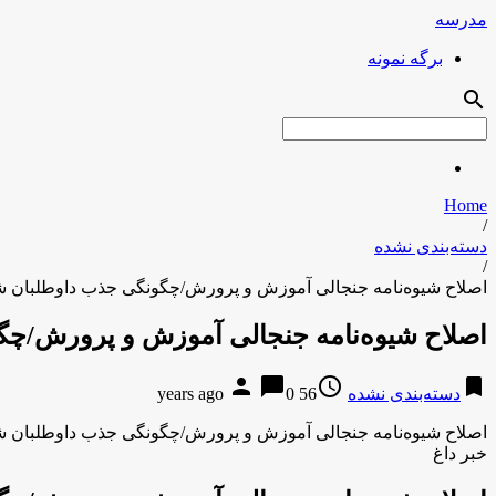
مدرسه
برگه نمونه
search
Home
/
دسته‌بندی نشده
/
اصلاح شیوه‌نامه جنجالی آموزش و پرورش/چگونگی جذب داوطلبان 
اصلاح شیوه‌نامه جنجالی آموزش و پرورش/چ
person
chat_bubble
access_time
bookmark
دسته‌بندی نشده
56 years ago
0
اصلاح شیوه‌نامه جنجالی آموزش و پرورش/چگونگی جذب داوطلبان 
خبر داغ