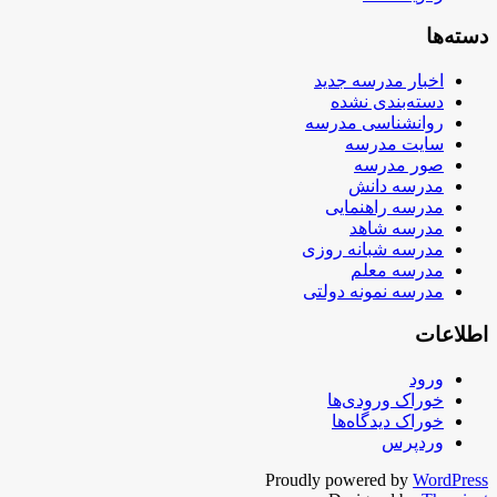
دسته‌ها
اخبار مدرسه جدید
دسته‌بندی نشده
روانشناسی مدرسه
سایت مدرسه
صور مدرسه
مدرسه دانش
مدرسه راهنمایی
مدرسه شاهد
مدرسه شبانه روزی
مدرسه معلم
مدرسه نمونه دولتی
اطلاعات
ورود
خوراک ورودی‌ها
خوراک دیدگاه‌ها
وردپرس
Proudly powered by
WordPress