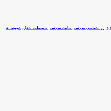
ید
,
روانشناسی مدرسه
,
سایت مدرسه
,
شیوه‌نامه شغل
,
شیوه‌نامه