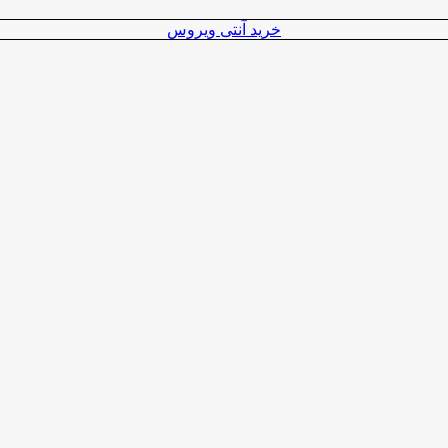
خرید آنتی ویروس