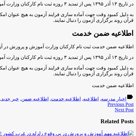
در تاریخ ۱۳ آذر ۱۳۹۵ پس از تمدید ۳ روزه ثبت نام کارکنان وزارت آموزش و پرورش در آزمون با تعداد ۴۵۰ هزار نفر ثبت نامی به سوی فهم قرآن به پایان رسید.
به دلیل کمبود وقت جهت آماده سازی فرایند آزمون به هیچ عنوان امک
قرآن روند برگزاری آزمون را دنبال نمایند.
اطلاعیه ضمن خدمت
اطلاعیه ضمن خدمت
ثبت نام کارکنان وزارت آموزش و پرورش در آزم
در تاریخ ۱۳ آذر ۱۳۹۵ پس از تمدید ۳ روزه ثبت نام کارکنان وزارت آموزش و پرورش در آزمون با تعداد ۴۵۰ هزار نفر ثبت نامی به سوی فهم قرآن به پایان رسید.
به دلیل کمبود وقت جهت آماده سازی فرایند آزمون به هیچ عنوان امک
قرآن روند برگزاری آزمون را دنبال نمایند.
اطلاعیه ضمن خدمت
label
اخبار مدرسه
,
اطلاعیه
,
اطلاعیه خدمت
,
اطلاعیه ضمن
,
خبر جدید
,
Previous Post
Next Post
Related Posts