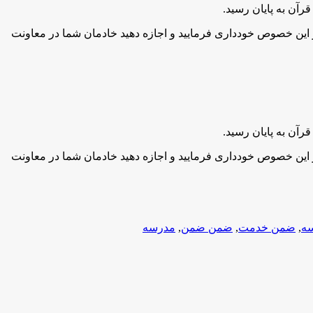
ر این خصوص خودداری فرمایید و اجازه دهید خادمان شما در معاونت
ر این خصوص خودداری فرمایید و اجازه دهید خادمان شما در معاونت
ه
,
ضمن خدمت
,
ضمن ضمن
,
مدرسه