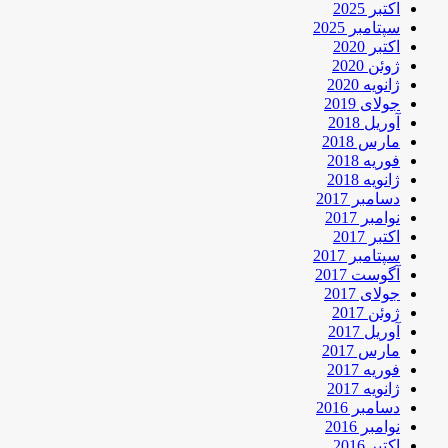
اکتبر 2025
سپتامبر 2025
اکتبر 2020
ژوئن 2020
ژانویه 2020
جولای 2019
آوریل 2018
مارس 2018
فوریه 2018
ژانویه 2018
دسامبر 2017
نوامبر 2017
اکتبر 2017
سپتامبر 2017
آگوست 2017
جولای 2017
ژوئن 2017
آوریل 2017
مارس 2017
فوریه 2017
ژانویه 2017
دسامبر 2016
نوامبر 2016
اکتبر 2016