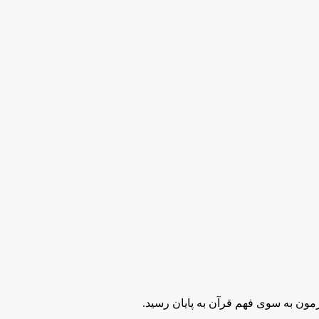
ون به سوی فهم قرآن به پایان رسید.