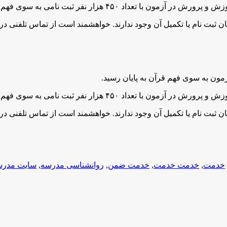
ان ثبت نام یا تکمیل آن وجود ندارند. خواهشمند است از تماس تلفنی د
ون به سوی فهم قرآن به پایان رسید.
ان ثبت نام یا تکمیل آن وجود ندارند. خواهشمند است از تماس تلفنی د
خدمت
,
خدمت خدمت
,
خدمت ضمن
,
روانشناسی مدرسه
,
سایت مدرس