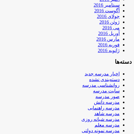
سپتامبر 2016
آگوست 2016
جولای 2016
ژوئن 2016
می 2016
آوریل 2016
مارس 2016
فوریه 2016
ژانویه 2016
دسته‌ها
اخبار مدرسه جدید
دسته‌بندی نشده
روانشناسی مدرسه
سایت مدرسه
صور مدرسه
مدرسه دانش
مدرسه راهنمایی
مدرسه شاهد
مدرسه شبانه روزی
مدرسه معلم
مدرسه نمونه دولتی