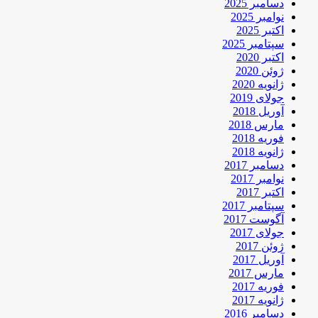
دسامبر 2025
نوامبر 2025
اکتبر 2025
سپتامبر 2025
اکتبر 2020
ژوئن 2020
ژانویه 2020
جولای 2019
آوریل 2018
مارس 2018
فوریه 2018
ژانویه 2018
دسامبر 2017
نوامبر 2017
اکتبر 2017
سپتامبر 2017
آگوست 2017
جولای 2017
ژوئن 2017
آوریل 2017
مارس 2017
فوریه 2017
ژانویه 2017
دسامبر 2016