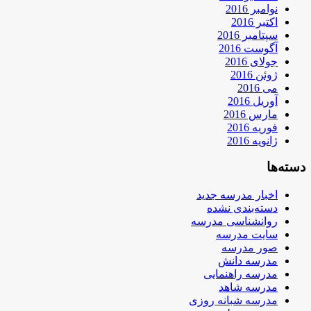
نوامبر 2016
اکتبر 2016
سپتامبر 2016
آگوست 2016
جولای 2016
ژوئن 2016
می 2016
آوریل 2016
مارس 2016
فوریه 2016
ژانویه 2016
دسته‌ها
اخبار مدرسه جدید
دسته‌بندی نشده
روانشناسی مدرسه
سایت مدرسه
صور مدرسه
مدرسه دانش
مدرسه راهنمایی
مدرسه شاهد
مدرسه شبانه روزی