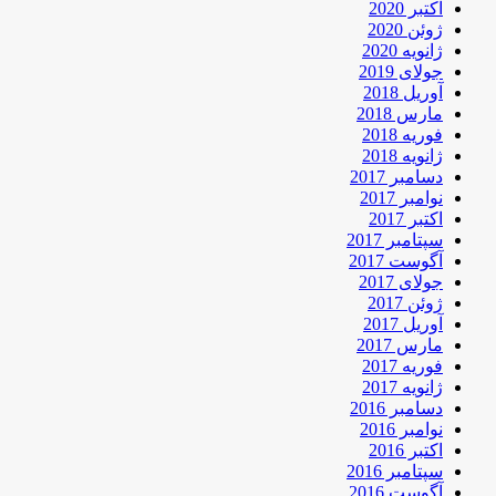
اکتبر 2020
ژوئن 2020
ژانویه 2020
جولای 2019
آوریل 2018
مارس 2018
فوریه 2018
ژانویه 2018
دسامبر 2017
نوامبر 2017
اکتبر 2017
سپتامبر 2017
آگوست 2017
جولای 2017
ژوئن 2017
آوریل 2017
مارس 2017
فوریه 2017
ژانویه 2017
دسامبر 2016
نوامبر 2016
اکتبر 2016
سپتامبر 2016
آگوست 2016