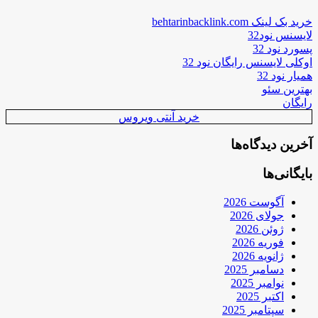
خرید بک لینک behtarinbacklink.com
لایسنس نود32
پسورد نود 32
اوکلی لایسنس رایگان نود 32
همیار نود 32
بهترین سئو
رایگان
خرید آنتی ویروس
آخرین دیدگاه‌ها
بایگانی‌ها
آگوست 2026
جولای 2026
ژوئن 2026
فوریه 2026
ژانویه 2026
دسامبر 2025
نوامبر 2025
اکتبر 2025
سپتامبر 2025