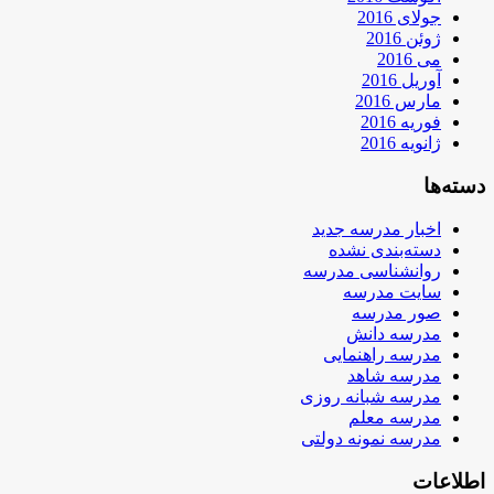
جولای 2016
ژوئن 2016
می 2016
آوریل 2016
مارس 2016
فوریه 2016
ژانویه 2016
دسته‌ها
اخبار مدرسه جدید
دسته‌بندی نشده
روانشناسی مدرسه
سایت مدرسه
صور مدرسه
مدرسه دانش
مدرسه راهنمایی
مدرسه شاهد
مدرسه شبانه روزی
مدرسه معلم
مدرسه نمونه دولتی
اطلاعات