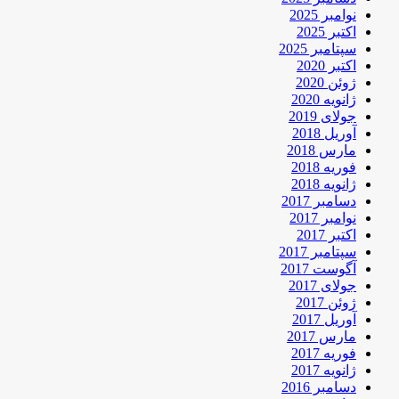
نوامبر 2025
اکتبر 2025
سپتامبر 2025
اکتبر 2020
ژوئن 2020
ژانویه 2020
جولای 2019
آوریل 2018
مارس 2018
فوریه 2018
ژانویه 2018
دسامبر 2017
نوامبر 2017
اکتبر 2017
سپتامبر 2017
آگوست 2017
جولای 2017
ژوئن 2017
آوریل 2017
مارس 2017
فوریه 2017
ژانویه 2017
دسامبر 2016