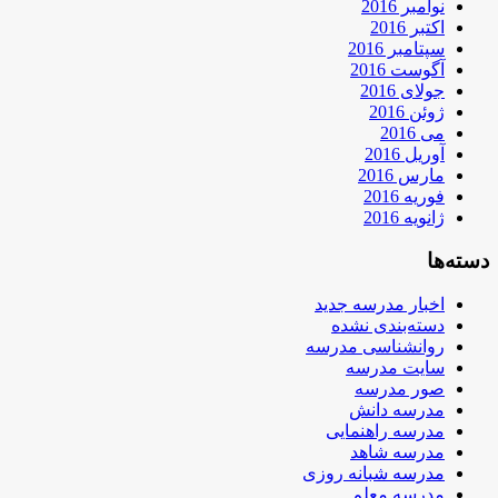
نوامبر 2016
اکتبر 2016
سپتامبر 2016
آگوست 2016
جولای 2016
ژوئن 2016
می 2016
آوریل 2016
مارس 2016
فوریه 2016
ژانویه 2016
دسته‌ها
اخبار مدرسه جدید
دسته‌بندی نشده
روانشناسی مدرسه
سایت مدرسه
صور مدرسه
مدرسه دانش
مدرسه راهنمایی
مدرسه شاهد
مدرسه شبانه روزی
مدرسه معلم