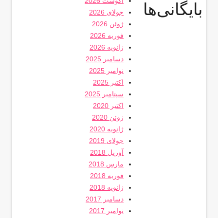
آگوست 2026
بایگانی‌ها
جولای 2026
ژوئن 2026
فوریه 2026
ژانویه 2026
دسامبر 2025
نوامبر 2025
اکتبر 2025
سپتامبر 2025
اکتبر 2020
ژوئن 2020
ژانویه 2020
جولای 2019
آوریل 2018
مارس 2018
فوریه 2018
ژانویه 2018
دسامبر 2017
نوامبر 2017