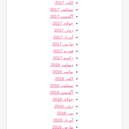
اکتبر 2017
سپتامبر 2017
آگوست 2017
جولای 2017
ژوئن 2017
آوریل 2017
مارس 2017
فوریه 2017
ژانویه 2017
دسامبر 2016
نوامبر 2016
اکتبر 2016
سپتامبر 2016
آگوست 2016
جولای 2016
ژوئن 2016
می 2016
آوریل 2016
مارس 2016