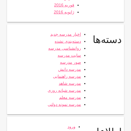
فوریه 2016
ژانویه 2016
اخبار مدرسه جدید
دسته‌ها
دسته‌بندی نشده
روانشناسی مدرسه
سایت مدرسه
صور مدرسه
مدرسه دانش
مدرسه راهنمایی
مدرسه شاهد
مدرسه شبانه روزی
مدرسه معلم
مدرسه نمونه دولتی
ورود