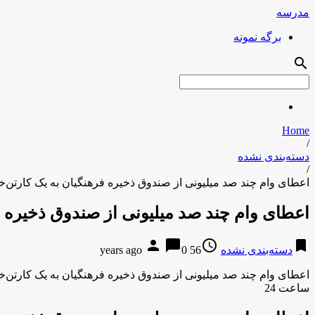
مدرسه
برگه نمونه
search
Home
/
دسته‌بندی نشده
/
اعطای وام چند صد میلیونی از صندوق ذخیره فرهنگیان به یک کارتن‌خ
اعطای وام چند صد میلیونی از صندوق ذخیره ف
person
chat_bubble
access_time
bookmark
دسته‌بندی نشده
56 years ago
0
اعطای وام چند صد میلیونی از صندوق ذخیره فرهنگیان به یک کارتن‌خ
ساعت 24