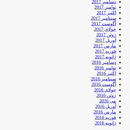
دسامبر 2017
نوامبر 2017
اکتبر 2017
سپتامبر 2017
آگوست 2017
جولای 2017
ژوئن 2017
آوریل 2017
مارس 2017
فوریه 2017
ژانویه 2017
دسامبر 2016
نوامبر 2016
اکتبر 2016
سپتامبر 2016
آگوست 2016
جولای 2016
ژوئن 2016
می 2016
آوریل 2016
مارس 2016
فوریه 2016
ژانویه 2016