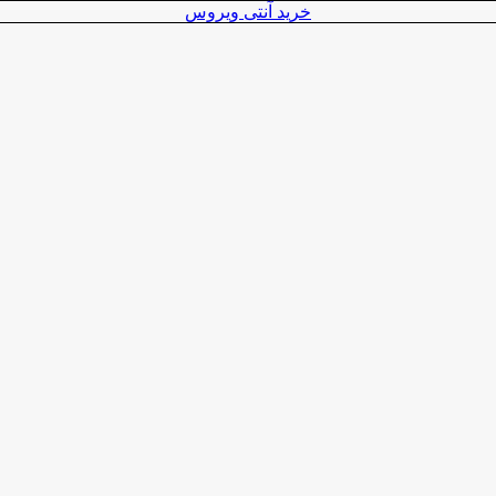
خرید آنتی ویروس