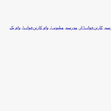
سه
,
کارتن‌خواب! از
,
مدرسه
,
میلیونی/
,
وام کارتن‌خواب!
,
وام یک