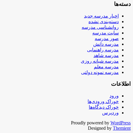
دسته‌ها
اخبار مدرسه جدید
دسته‌بندی نشده
روانشناسی مدرسه
سایت مدرسه
صور مدرسه
مدرسه دانش
مدرسه راهنمایی
مدرسه شاهد
مدرسه شبانه روزی
مدرسه معلم
مدرسه نمونه دولتی
اطلاعات
ورود
خوراک ورودی‌ها
خوراک دیدگاه‌ها
وردپرس
Proudly powered by
WordPress
Designed by
Themient