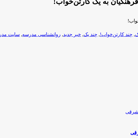
رهنگیان به یک کارتن‌خواب!
واب!
ک
,
چند کارتن‌خواب!
,
چند یک
,
خبر جدید
,
روانشناسی مدرسه
,
سایت مدر
رقی