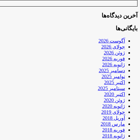
آخرین دیدگاه‌ها
بایگانی‌ها
آگوست 2026
جولای 2026
ژوئن 2026
فوریه 2026
ژانویه 2026
دسامبر 2025
نوامبر 2025
اکتبر 2025
سپتامبر 2025
اکتبر 2020
ژوئن 2020
ژانویه 2020
جولای 2019
آوریل 2018
مارس 2018
فوریه 2018
ژانویه 2018