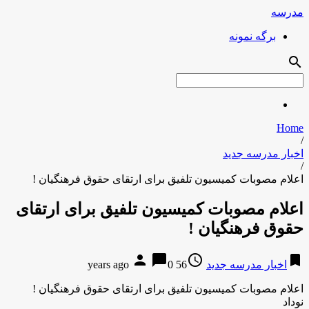
مدرسه
برگه نمونه
search
Home
/
اخبار مدرسه جدید
/
اعلام مصوبات کمیسیون تلفیق برای ارتقای حقوق فرهنگیان !
اعلام مصوبات کمیسیون تلفیق برای ارتقای
حقوق فرهنگیان !
person
chat_bubble
access_time
bookmark
اخبار مدرسه جدید
56 years ago
0
اعلام مصوبات کمیسیون تلفیق برای ارتقای حقوق فرهنگیان !
نوداد