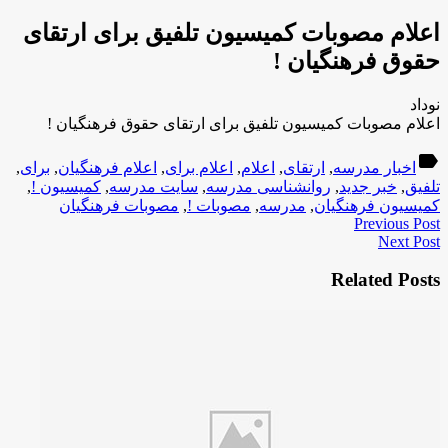
اعلام مصوبات کمیسیون تلفیق برای ارتقای
حقوق فرهنگیان !
نوداد
اعلام مصوبات کمیسیون تلفیق برای ارتقای حقوق فرهنگیان !
label
اخبار مدرسه
,
ارتقای
,
اعلام
,
اعلام برای
,
اعلام فرهنگیان
,
برای
,
تلفیق
,
خبر جدید
,
روانشناسی مدرسه
,
سایت مدرسه
,
کمیسیون !
,
کمیسیون فرهنگیان
,
مدرسه
,
مصوبات !
,
مصوبات فرهنگیان
Previous Post
Next Post
Related Posts