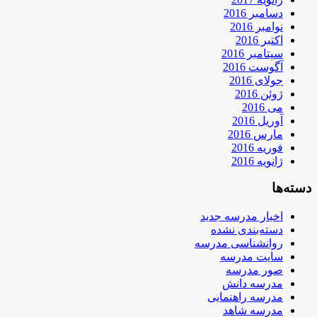
دسامبر 2016
نوامبر 2016
اکتبر 2016
سپتامبر 2016
آگوست 2016
جولای 2016
ژوئن 2016
می 2016
آوریل 2016
مارس 2016
فوریه 2016
ژانویه 2016
دسته‌ها
اخبار مدرسه جدید
دسته‌بندی نشده
روانشناسی مدرسه
سایت مدرسه
صور مدرسه
مدرسه دانش
مدرسه راهنمایی
مدرسه شاهد