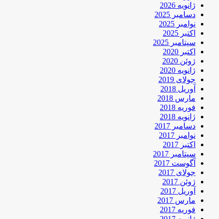
ژانویه 2026
دسامبر 2025
نوامبر 2025
اکتبر 2025
سپتامبر 2025
اکتبر 2020
ژوئن 2020
ژانویه 2020
جولای 2019
آوریل 2018
مارس 2018
فوریه 2018
ژانویه 2018
دسامبر 2017
نوامبر 2017
اکتبر 2017
سپتامبر 2017
آگوست 2017
جولای 2017
ژوئن 2017
آوریل 2017
مارس 2017
فوریه 2017
ژانویه 2017