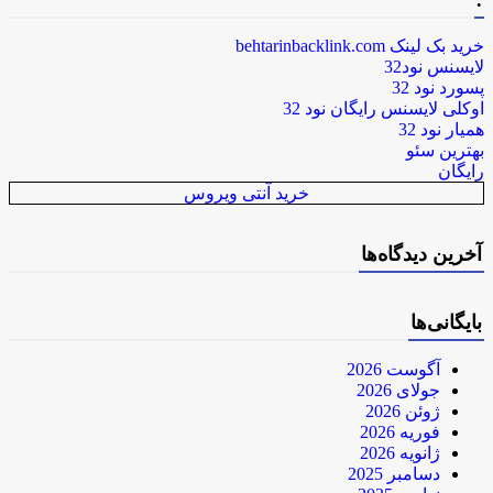
.
خرید بک لینک behtarinbacklink.com
لایسنس نود32
پسورد نود 32
اوکلی لایسنس رایگان نود 32
همیار نود 32
بهترین سئو
رایگان
خرید آنتی ویروس
آخرین دیدگاه‌ها
بایگانی‌ها
آگوست 2026
جولای 2026
ژوئن 2026
فوریه 2026
ژانویه 2026
دسامبر 2025