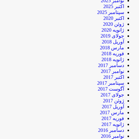
نوامبر 2025
اکتبر 2025
سپتامبر 2025
اکتبر 2020
ژوئن 2020
ژانویه 2020
جولای 2019
آوریل 2018
مارس 2018
فوریه 2018
ژانویه 2018
دسامبر 2017
نوامبر 2017
اکتبر 2017
سپتامبر 2017
آگوست 2017
جولای 2017
ژوئن 2017
آوریل 2017
مارس 2017
فوریه 2017
ژانویه 2017
دسامبر 2016
نوامبر 2016