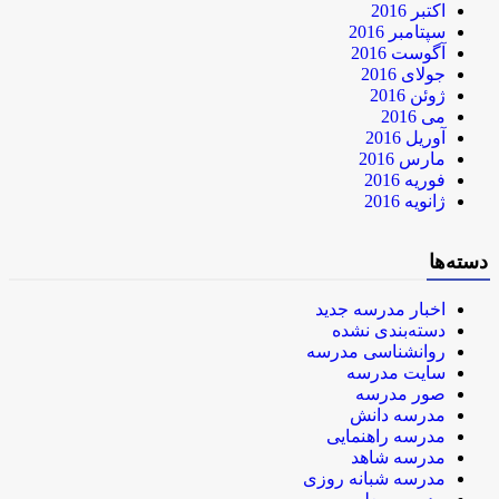
اکتبر 2016
سپتامبر 2016
آگوست 2016
جولای 2016
ژوئن 2016
می 2016
آوریل 2016
مارس 2016
فوریه 2016
ژانویه 2016
دسته‌ها
اخبار مدرسه جدید
دسته‌بندی نشده
روانشناسی مدرسه
سایت مدرسه
صور مدرسه
مدرسه دانش
مدرسه راهنمایی
مدرسه شاهد
مدرسه شبانه روزی