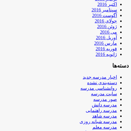
اکتبر 2016
سپتامبر 2016
آگوست 2016
جولای 2016
ژوئن 2016
می 2016
آوریل 2016
مارس 2016
فوریه 2016
ژانویه 2016
دسته‌ها
اخبار مدرسه جدید
دسته‌بندی نشده
روانشناسی مدرسه
سایت مدرسه
صور مدرسه
مدرسه دانش
مدرسه راهنمایی
مدرسه شاهد
مدرسه شبانه روزی
مدرسه معلم