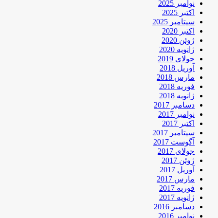
نوامبر 2025
اکتبر 2025
سپتامبر 2025
اکتبر 2020
ژوئن 2020
ژانویه 2020
جولای 2019
آوریل 2018
مارس 2018
فوریه 2018
ژانویه 2018
دسامبر 2017
نوامبر 2017
اکتبر 2017
سپتامبر 2017
آگوست 2017
جولای 2017
ژوئن 2017
آوریل 2017
مارس 2017
فوریه 2017
ژانویه 2017
دسامبر 2016
نوامبر 2016