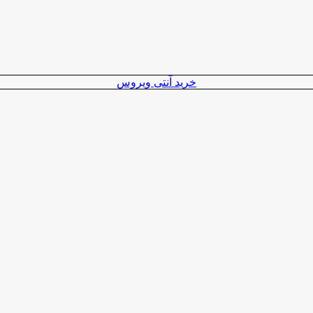
خرید آنتی ویروس