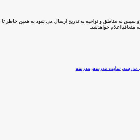
ی به ادارات اداره کل و سپس به مناطق و نواحیه به تدریج ارسال می شود به همین 
 مدرسه
,
سایت مدرسه
,
مدرسه