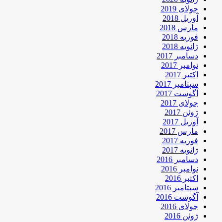
جولای 2019
آوریل 2018
مارس 2018
فوریه 2018
ژانویه 2018
دسامبر 2017
نوامبر 2017
اکتبر 2017
سپتامبر 2017
آگوست 2017
جولای 2017
ژوئن 2017
آوریل 2017
مارس 2017
فوریه 2017
ژانویه 2017
دسامبر 2016
نوامبر 2016
اکتبر 2016
سپتامبر 2016
آگوست 2016
جولای 2016
ژوئن 2016