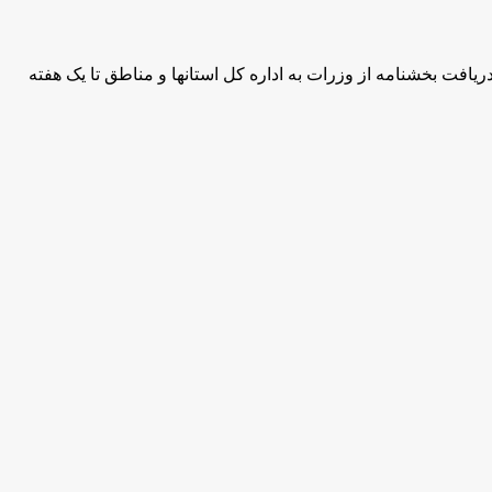
خاطر تا دریافت بخشنامه از وزرات به اداره کل استانها و مناطق تا یک هفته