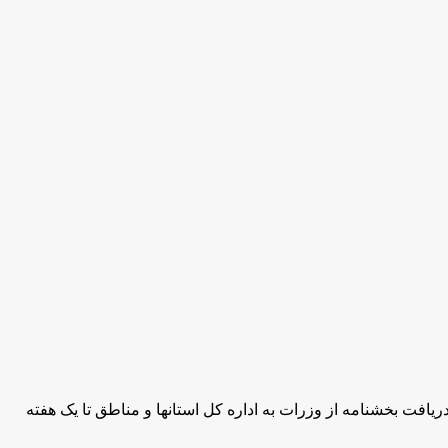
خاطر تا دریافت بخشنامه از وزرات به اداره کل استانها و مناطق تا یک هفته