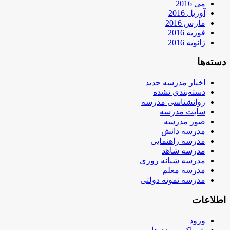
می 2016
آوریل 2016
مارس 2016
فوریه 2016
ژانویه 2016
دسته‌ها
اخبار مدرسه جدید
دسته‌بندی نشده
روانشناسی مدرسه
سایت مدرسه
صور مدرسه
مدرسه دانش
مدرسه راهنمایی
مدرسه شاهد
مدرسه شبانه روزی
مدرسه معلم
مدرسه نمونه دولتی
اطلاعات
ورود