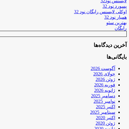
لایسنس نود32
پسورد نود 32
اوکلی لایسنس رایگان نود 32
همیار نود 32
بهترین سئو
رایگان
آخرین دیدگاه‌ها
بایگانی‌ها
آگوست 2026
جولای 2026
ژوئن 2026
فوریه 2026
ژانویه 2026
دسامبر 2025
نوامبر 2025
اکتبر 2025
سپتامبر 2025
اکتبر 2020
ژوئن 2020
ژانویه 2020