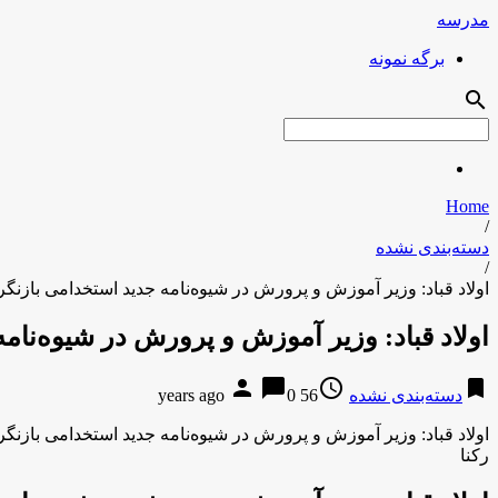
مدرسه
برگه نمونه
search
Home
/
دسته‌بندی نشده
/
اولاد قباد: وزیر آموزش و پرورش در شیوه‌نامه جدید استخدامی بازنگر
اولاد قباد: وزیر آموزش و پرورش در شیوه‌نام
person
chat_bubble
access_time
bookmark
دسته‌بندی نشده
56 years ago
0
اولاد قباد: وزیر آموزش و پرورش در شیوه‌نامه جدید استخدامی بازنگر
رکنا