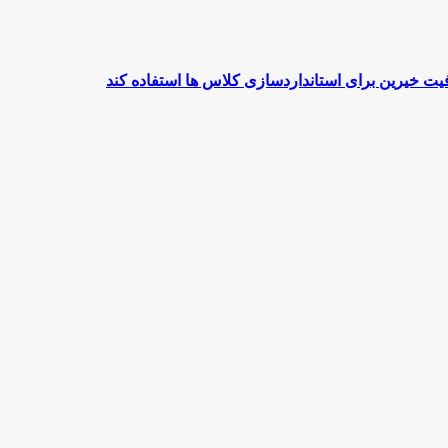
خیرین برای استانداردسازی کلاس ها استفاده کند