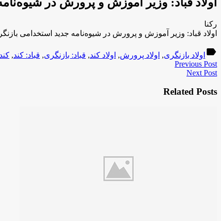
اولاد قباد: وزیر آموزش و پرورش در شیوه‌نام
رکنا
اولاد قباد: وزیر آموزش و پرورش در شیوه‌نامه جدید استخدامی بازنگر
label
اولاد بازنگری
,
اولاد پرورش
,
اولاد کند
,
قباد: بازنگری
,
قباد: کند
,
کند
Previous Post
Next Post
Related Posts