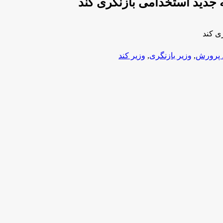
ه جدید استخدامی بازنگری کند
ی کند
 پرورش
,
وزیر بازنگری
,
وزیر کند