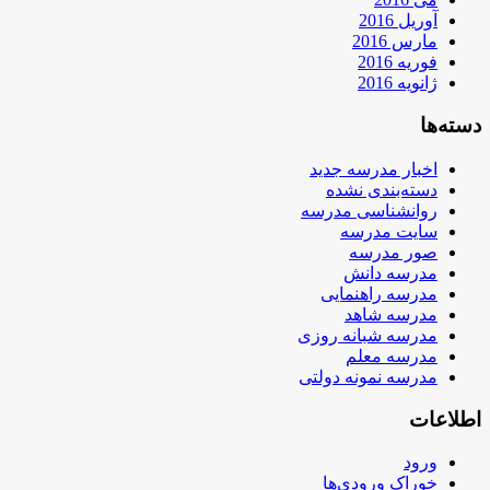
آوریل 2016
مارس 2016
فوریه 2016
ژانویه 2016
دسته‌ها
اخبار مدرسه جدید
دسته‌بندی نشده
روانشناسی مدرسه
سایت مدرسه
صور مدرسه
مدرسه دانش
مدرسه راهنمایی
مدرسه شاهد
مدرسه شبانه روزی
مدرسه معلم
مدرسه نمونه دولتی
اطلاعات
ورود
خوراک ورودی‌ها