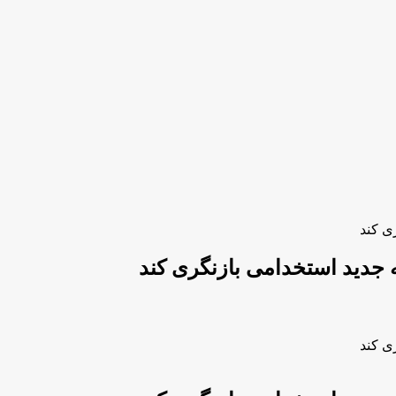
ی کند
ه جدید استخدامی بازنگری کند
ی کند