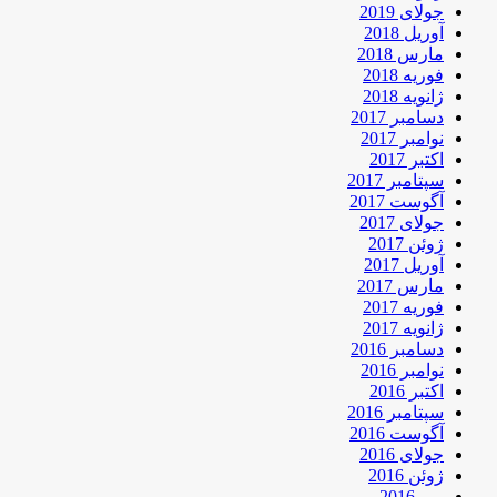
جولای 2019
آوریل 2018
مارس 2018
فوریه 2018
ژانویه 2018
دسامبر 2017
نوامبر 2017
اکتبر 2017
سپتامبر 2017
آگوست 2017
جولای 2017
ژوئن 2017
آوریل 2017
مارس 2017
فوریه 2017
ژانویه 2017
دسامبر 2016
نوامبر 2016
اکتبر 2016
سپتامبر 2016
آگوست 2016
جولای 2016
ژوئن 2016
می 2016