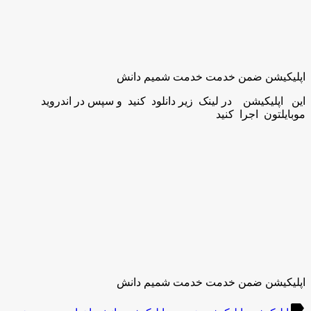
اپلیکیشن ضمن خدمت خدمت شمیم دانش
این اپلیکیشن در لینک زیر دانلود کنید و سپس در اندروید
موبایلتون اجرا کنید
اپلیکیشن ضمن خدمت خدمت شمیم دانش
label