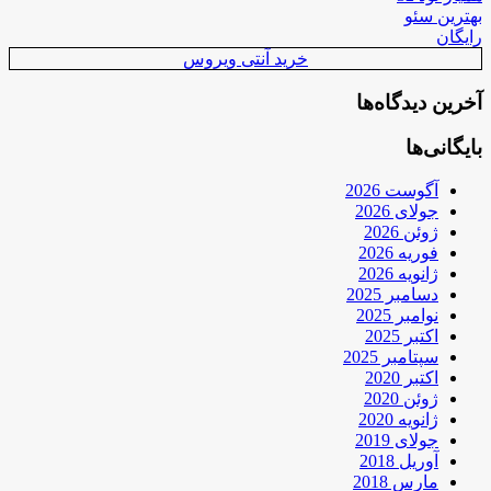
بهترین سئو
رایگان
خرید آنتی ویروس
آخرین دیدگاه‌ها
بایگانی‌ها
آگوست 2026
جولای 2026
ژوئن 2026
فوریه 2026
ژانویه 2026
دسامبر 2025
نوامبر 2025
اکتبر 2025
سپتامبر 2025
اکتبر 2020
ژوئن 2020
ژانویه 2020
جولای 2019
آوریل 2018
مارس 2018