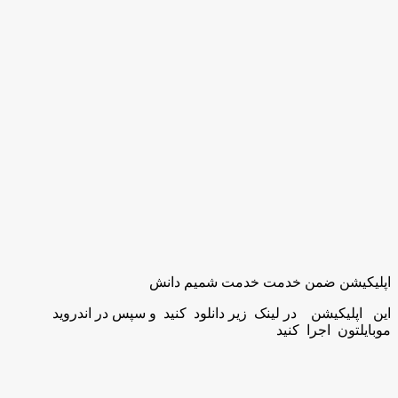
اپلیکیشن ضمن خدمت خدمت شمیم دانش
این اپلیکیشن در لینک زیر دانلود کنید و سپس در اندروید
موبایلتون اجرا کنید