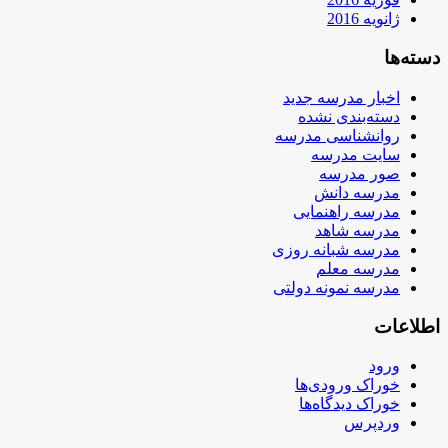
ژانویه 2016
دسته‌ها
اخبار مدرسه جدید
دسته‌بندی نشده
روانشناسی مدرسه
سایت مدرسه
صور مدرسه
مدرسه دانش
مدرسه راهنمایی
مدرسه شاهد
مدرسه شبانه روزی
مدرسه معلم
مدرسه نمونه دولتی
اطلاعات
ورود
خوراک ورودی‌ها
خوراک دیدگاه‌ها
وردپرس