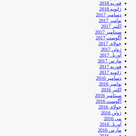
فوریه 2018
ژانویه 2018
دسامبر 2017
نوامبر 2017
اکتبر 2017
سپتامبر 2017
آگوست 2017
جولای 2017
ژوئن 2017
آوریل 2017
مارس 2017
فوریه 2017
ژانویه 2017
دسامبر 2016
نوامبر 2016
اکتبر 2016
سپتامبر 2016
آگوست 2016
جولای 2016
ژوئن 2016
می 2016
آوریل 2016
مارس 2016
فوریه 2016