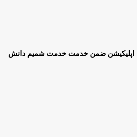
اپلیکیشن ضمن خدمت خدمت شمیم دانش