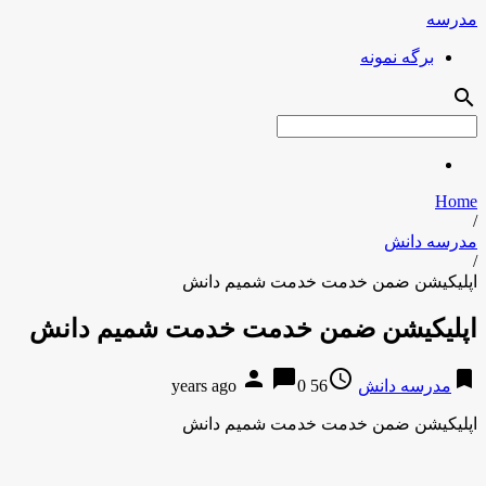
مدرسه
برگه نمونه
search
Home
/
مدرسه دانش
/
اپلیکیشن ضمن خدمت خدمت شمیم دانش
اپلیکیشن ضمن خدمت خدمت شمیم دانش
person
chat_bubble
access_time
bookmark
مدرسه دانش
56 years ago
0
اپلیکیشن ضمن خدمت خدمت شمیم دانش