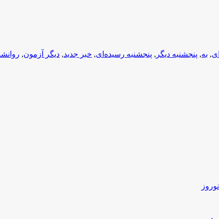
ای
,
به
,
پنجشنبه دیگر
,
پنجشنبه رسیده‌ای
,
خبر جدید
,
دیگر آزمون
,
روانش