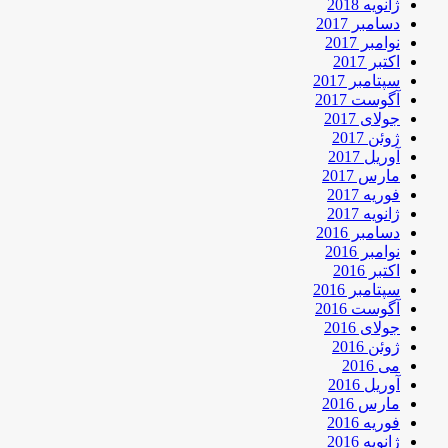
ژانویه 2018
دسامبر 2017
نوامبر 2017
اکتبر 2017
سپتامبر 2017
آگوست 2017
جولای 2017
ژوئن 2017
آوریل 2017
مارس 2017
فوریه 2017
ژانویه 2017
دسامبر 2016
نوامبر 2016
اکتبر 2016
سپتامبر 2016
آگوست 2016
جولای 2016
ژوئن 2016
می 2016
آوریل 2016
مارس 2016
فوریه 2016
ژانویه 2016