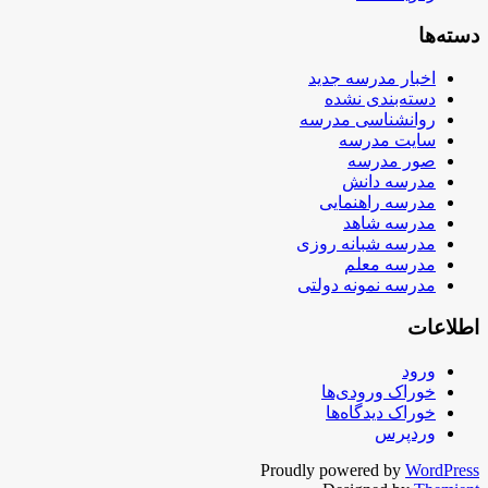
دسته‌ها
اخبار مدرسه جدید
دسته‌بندی نشده
روانشناسی مدرسه
سایت مدرسه
صور مدرسه
مدرسه دانش
مدرسه راهنمایی
مدرسه شاهد
مدرسه شبانه روزی
مدرسه معلم
مدرسه نمونه دولتی
اطلاعات
ورود
خوراک ورودی‌ها
خوراک دیدگاه‌ها
وردپرس
Proudly powered by
WordPress