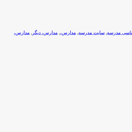
ناسی مدرسه
,
سایت مدرسه
,
مدارس،
,
مدارس، دیگر
,
مدارس،