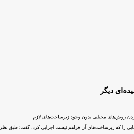
ده‌ای دیگر
ایی را که زیرساخت‌های آن فراهم نیست اجرایی کرد، گفت: طبق نظرسن