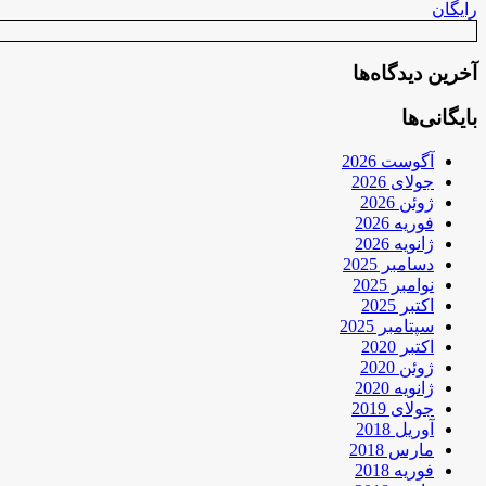
رایگان
آخرین دیدگاه‌ها
بایگانی‌ها
آگوست 2026
جولای 2026
ژوئن 2026
فوریه 2026
ژانویه 2026
دسامبر 2025
نوامبر 2025
اکتبر 2025
سپتامبر 2025
اکتبر 2020
ژوئن 2020
ژانویه 2020
جولای 2019
آوریل 2018
مارس 2018
فوریه 2018