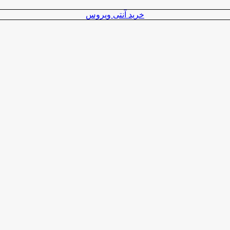
خرید آنتی ویروس