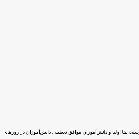
جی‌ها اولیا و دانش‌آموزان موافق تعطیلی دانش‌آموزان در روزهای