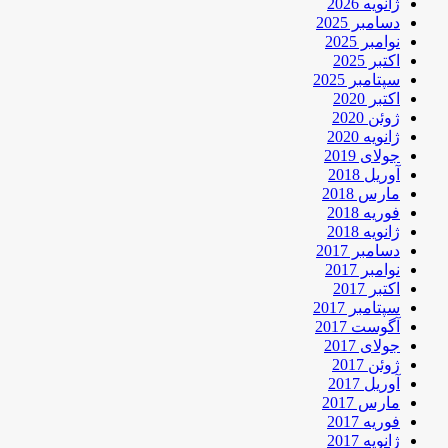
ژانویه 2026
دسامبر 2025
نوامبر 2025
اکتبر 2025
سپتامبر 2025
اکتبر 2020
ژوئن 2020
ژانویه 2020
جولای 2019
آوریل 2018
مارس 2018
فوریه 2018
ژانویه 2018
دسامبر 2017
نوامبر 2017
اکتبر 2017
سپتامبر 2017
آگوست 2017
جولای 2017
ژوئن 2017
آوریل 2017
مارس 2017
فوریه 2017
ژانویه 2017