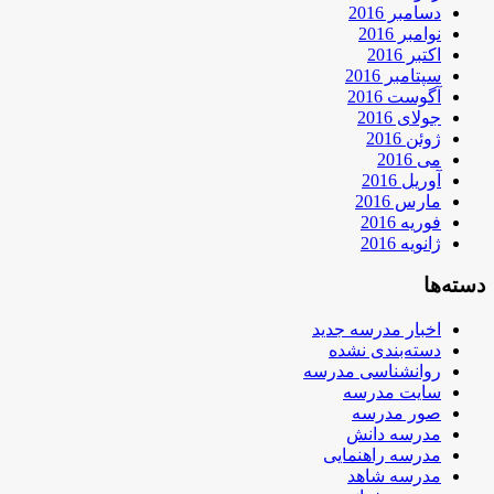
دسامبر 2016
نوامبر 2016
اکتبر 2016
سپتامبر 2016
آگوست 2016
جولای 2016
ژوئن 2016
می 2016
آوریل 2016
مارس 2016
فوریه 2016
ژانویه 2016
دسته‌ها
اخبار مدرسه جدید
دسته‌بندی نشده
روانشناسی مدرسه
سایت مدرسه
صور مدرسه
مدرسه دانش
مدرسه راهنمایی
مدرسه شاهد