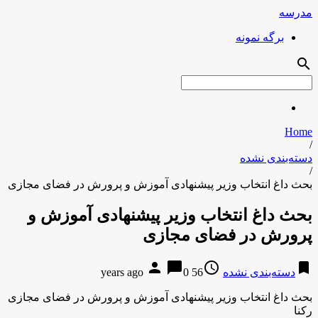
مدرسه
برگه نمونه
search
Home
/
دسته‌بندی نشده
/
بحث داغ انتخاب وزیر پیشنهادی آموزش و پرورش در فضای مجازی
بحث داغ انتخاب وزیر پیشنهادی آموزش و
پرورش در فضای مجازی
person
chat_bubble
access_time
bookmark
دسته‌بندی نشده
56 years ago
0
بحث داغ انتخاب وزیر پیشنهادی آموزش و پرورش در فضای مجازی
رکنا