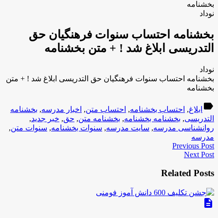
بخشنامه
نوداد
بخشنامه احتساب سنوات فرهنگیان حق
التدریسی ابلاغ شد ! + متن بخشنامه
نوداد
بخشنامه احتساب سنوات فرهنگیان حق التدریسی ابلاغ شد ! + متن
بخشنامه
label
ابلاغ
,
احتساب بخشنامه
,
احتساب متن
,
اخبار مدرسه
,
بخشنامه
التدریسی
,
بخشنامه بخشنامه
,
بخشنامه متن
,
حق
,
خبر جدید
,
روانشناسی مدرسه
,
سایت مدرسه
,
سنوات بخشنامه
,
سنوات متن
,
مدرسه
Previous Post
Next Post
Related Posts
description