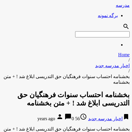
مدرسه
برگه نمونه
search
Home
/
اخبار مدرسه جدید
/
بخشنامه احتساب سنوات فرهنگیان حق التدریسی ابلاغ شد ! + متن
بخشنامه
بخشنامه احتساب سنوات فرهنگیان حق
التدریسی ابلاغ شد ! + متن بخشنامه
person
chat_bubble
access_time
bookmark
اخبار مدرسه جدید
56 years ago
0
بخشنامه احتساب سنوات فرهنگیان حق التدریسی ابلاغ شد ! + متن