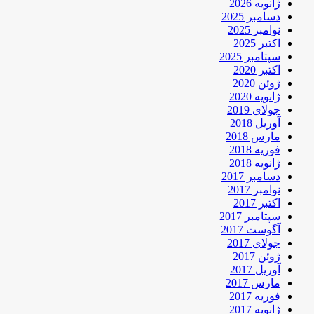
ژانویه 2026
دسامبر 2025
نوامبر 2025
اکتبر 2025
سپتامبر 2025
اکتبر 2020
ژوئن 2020
ژانویه 2020
جولای 2019
آوریل 2018
مارس 2018
فوریه 2018
ژانویه 2018
دسامبر 2017
نوامبر 2017
اکتبر 2017
سپتامبر 2017
آگوست 2017
جولای 2017
ژوئن 2017
آوریل 2017
مارس 2017
فوریه 2017
ژانویه 2017