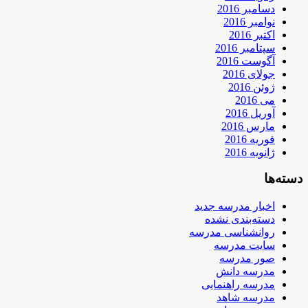
دسامبر 2016
نوامبر 2016
اکتبر 2016
سپتامبر 2016
آگوست 2016
جولای 2016
ژوئن 2016
می 2016
آوریل 2016
مارس 2016
فوریه 2016
ژانویه 2016
دسته‌ها
اخبار مدرسه جدید
دسته‌بندی نشده
روانشناسی مدرسه
سایت مدرسه
صور مدرسه
مدرسه دانش
مدرسه راهنمایی
مدرسه شاهد