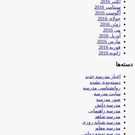
اکتبر 2016
سپتامبر 2016
آگوست 2016
جولای 2016
ژوئن 2016
می 2016
آوریل 2016
مارس 2016
فوریه 2016
ژانویه 2016
دسته‌ها
اخبار مدرسه جدید
دسته‌بندی نشده
روانشناسی مدرسه
سایت مدرسه
صور مدرسه
مدرسه دانش
مدرسه راهنمایی
مدرسه شاهد
مدرسه شبانه روزی
مدرسه معلم
مدرسه نمونه دولتی