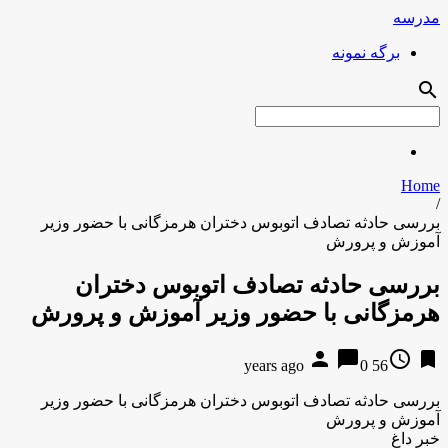
مدرسه
برگه نمونه
search
Home
/
بررسی حادثه تصادف اتوبوس دختران هرمزگانی با حضور وزیر
آموزش و پرورش
بررسی حادثه تصادف اتوبوس دختران
هرمزگانی با حضور وزیر آموزش و پرورش
person
chat_bubble
access_time
bookmark
0
56 years ago
بررسی حادثه تصادف اتوبوس دختران هرمزگانی با حضور وزیر
آموزش و پرورش
خبر داغ