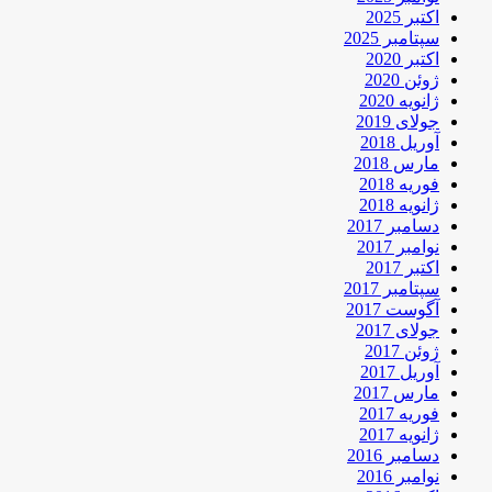
اکتبر 2025
سپتامبر 2025
اکتبر 2020
ژوئن 2020
ژانویه 2020
جولای 2019
آوریل 2018
مارس 2018
فوریه 2018
ژانویه 2018
دسامبر 2017
نوامبر 2017
اکتبر 2017
سپتامبر 2017
آگوست 2017
جولای 2017
ژوئن 2017
آوریل 2017
مارس 2017
فوریه 2017
ژانویه 2017
دسامبر 2016
نوامبر 2016