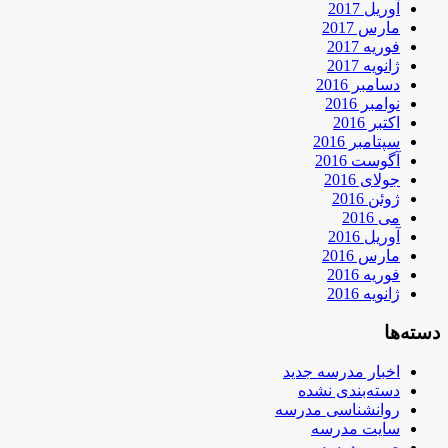
آوریل 2017
مارس 2017
فوریه 2017
ژانویه 2017
دسامبر 2016
نوامبر 2016
اکتبر 2016
سپتامبر 2016
آگوست 2016
جولای 2016
ژوئن 2016
می 2016
آوریل 2016
مارس 2016
فوریه 2016
ژانویه 2016
دسته‌ها
اخبار مدرسه جدید
دسته‌بندی نشده
روانشناسی مدرسه
سایت مدرسه
صور مدرسه