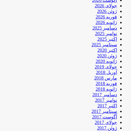
آگوست 2026
جولای 2026
ژوئن 2026
فوریه 2026
ژانویه 2026
دسامبر 2025
نوامبر 2025
اکتبر 2025
سپتامبر 2025
اکتبر 2020
ژوئن 2020
ژانویه 2020
جولای 2019
آوریل 2018
مارس 2018
فوریه 2018
ژانویه 2018
دسامبر 2017
نوامبر 2017
اکتبر 2017
سپتامبر 2017
آگوست 2017
جولای 2017
ژوئن 2017