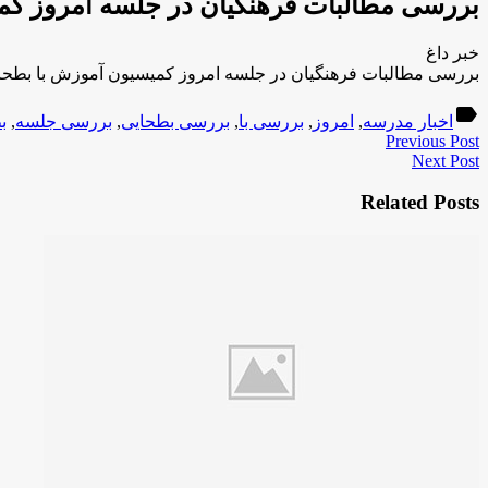
بررسی مطالبات فرهنگیان در جلسه امروز کم
خبر داغ
بررسی مطالبات فرهنگیان در جلسه امروز کمیسیون آموزش با بطحا
label
اخبار مدرسه
,
امروز
,
بررسی با
,
بررسی بطحایی
,
بررسی جلسه
,
ب
Previous Post
Next Post
Related Posts