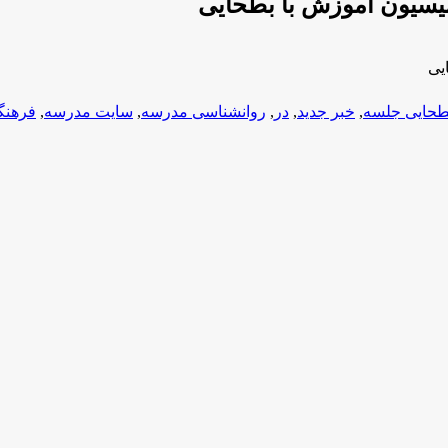
یسیون آموزش با بطحایی
یی
طحایی جلسه
,
خبر جدید
,
در
,
روانشناسی مدرسه
,
سایت مدرسه
,
فرهنگی