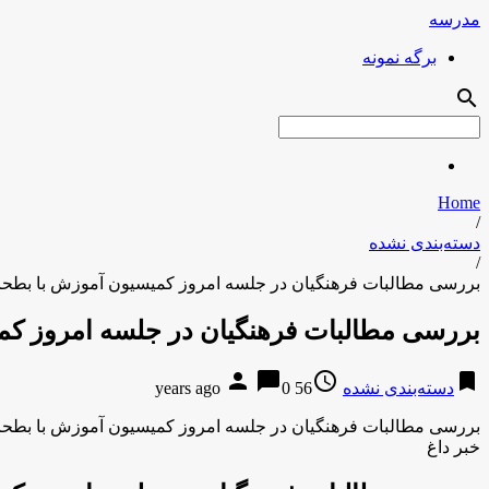
مدرسه
برگه نمونه
search
Home
/
دسته‌بندی نشده
/
بررسی مطالبات فرهنگیان در جلسه امروز کمیسیون آموزش با بطحا
بررسی مطالبات فرهنگیان در جلسه امروز کم
person
chat_bubble
access_time
bookmark
دسته‌بندی نشده
56 years ago
0
بررسی مطالبات فرهنگیان در جلسه امروز کمیسیون آموزش با بطحا
خبر داغ