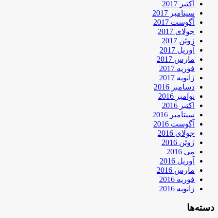
اکتبر 2017
سپتامبر 2017
آگوست 2017
جولای 2017
ژوئن 2017
آوریل 2017
مارس 2017
فوریه 2017
ژانویه 2017
دسامبر 2016
نوامبر 2016
اکتبر 2016
سپتامبر 2016
آگوست 2016
جولای 2016
ژوئن 2016
می 2016
آوریل 2016
مارس 2016
فوریه 2016
ژانویه 2016
دسته‌ها