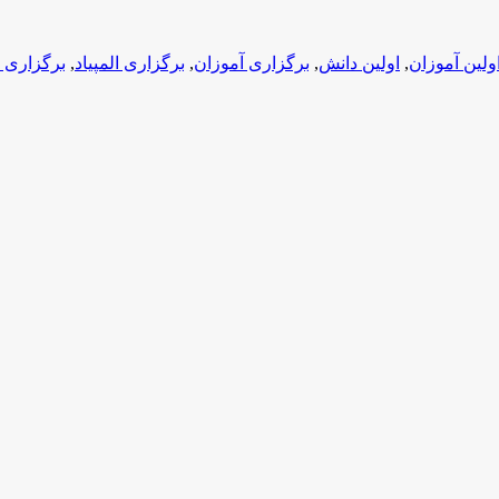
ولین آموزان
,
اولین دانش
,
برگزاری آموزان
,
برگزاری المپیاد
,
برگزاری 