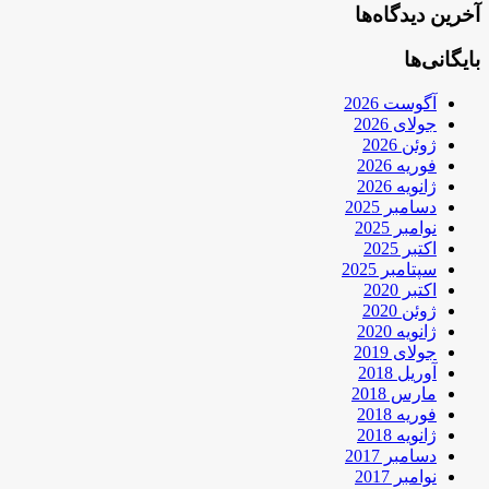
آخرین دیدگاه‌ها
بایگانی‌ها
آگوست 2026
جولای 2026
ژوئن 2026
فوریه 2026
ژانویه 2026
دسامبر 2025
نوامبر 2025
اکتبر 2025
سپتامبر 2025
اکتبر 2020
ژوئن 2020
ژانویه 2020
جولای 2019
آوریل 2018
مارس 2018
فوریه 2018
ژانویه 2018
دسامبر 2017
نوامبر 2017