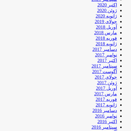
اکتبر 2020
ژوئن 2020
ژانویه 2020
جولای 2019
آوریل 2018
مارس 2018
فوریه 2018
ژانویه 2018
دسامبر 2017
نوامبر 2017
اکتبر 2017
سپتامبر 2017
آگوست 2017
جولای 2017
ژوئن 2017
آوریل 2017
مارس 2017
فوریه 2017
ژانویه 2017
دسامبر 2016
نوامبر 2016
اکتبر 2016
سپتامبر 2016