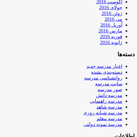
آگوست 2016
جولای 2016
ژوئن 2016
می 2016
آوریل 2016
مارس 2016
فوریه 2016
ژانویه 2016
دسته‌ها
اخبار مدرسه جدید
دسته‌بندی نشده
روانشناسی مدرسه
سایت مدرسه
صور مدرسه
مدرسه دانش
مدرسه راهنمایی
مدرسه شاهد
مدرسه شبانه روزی
مدرسه معلم
مدرسه نمونه دولتی
اطلاعات