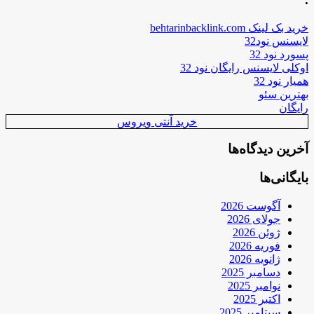
خرید بک لینک behtarinbacklink.com
لایسنس نود32
پسورد نود 32
اوکلی لایسنس رایگان نود 32
همیار نود 32
بهترین سئو
رایگان
خرید آنتی ویروس
آخرین دیدگاه‌ها
بایگانی‌ها
آگوست 2026
جولای 2026
ژوئن 2026
فوریه 2026
ژانویه 2026
دسامبر 2025
نوامبر 2025
اکتبر 2025
سپتامبر 2025