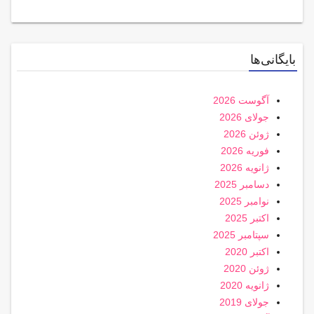
بایگانی‌ها
آگوست 2026
جولای 2026
ژوئن 2026
فوریه 2026
ژانویه 2026
دسامبر 2025
نوامبر 2025
اکتبر 2025
سپتامبر 2025
اکتبر 2020
ژوئن 2020
ژانویه 2020
جولای 2019