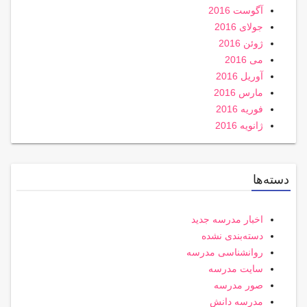
آگوست 2016
جولای 2016
ژوئن 2016
می 2016
آوریل 2016
مارس 2016
فوریه 2016
ژانویه 2016
دسته‌ها
اخبار مدرسه جدید
دسته‌بندی نشده
روانشناسی مدرسه
سایت مدرسه
صور مدرسه
مدرسه دانش