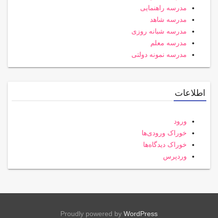
مدرسه راهنمایی
مدرسه شاهد
مدرسه شبانه روزی
مدرسه معلم
مدرسه نمونه دولتی
اطلاعات
ورود
خوراک ورودی‌ها
خوراک دیدگاه‌ها
وردپرس
Proudly powered by
WordPress