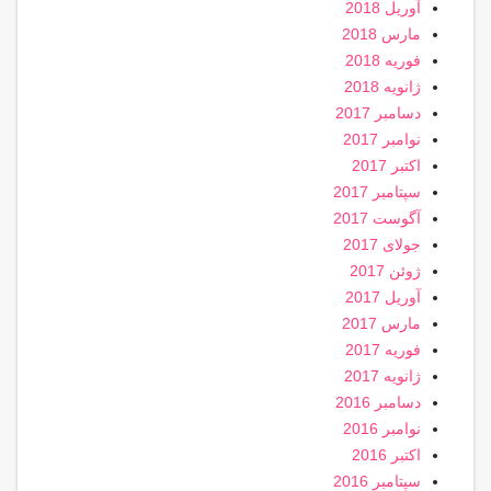
آوریل 2018
مارس 2018
فوریه 2018
ژانویه 2018
دسامبر 2017
نوامبر 2017
اکتبر 2017
سپتامبر 2017
آگوست 2017
جولای 2017
ژوئن 2017
آوریل 2017
مارس 2017
فوریه 2017
ژانویه 2017
دسامبر 2016
نوامبر 2016
اکتبر 2016
سپتامبر 2016