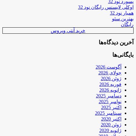
پسورد نود 32
اوکلی لایسنس رایگان نود 32
همیار نود 32
بهترین سئو
رایگان
خرید آنتی ویروس
آخرین دیدگاه‌ها
بایگانی‌ها
آگوست 2026
جولای 2026
ژوئن 2026
فوریه 2026
ژانویه 2026
دسامبر 2025
نوامبر 2025
اکتبر 2025
سپتامبر 2025
اکتبر 2020
ژوئن 2020
ژانویه 2020