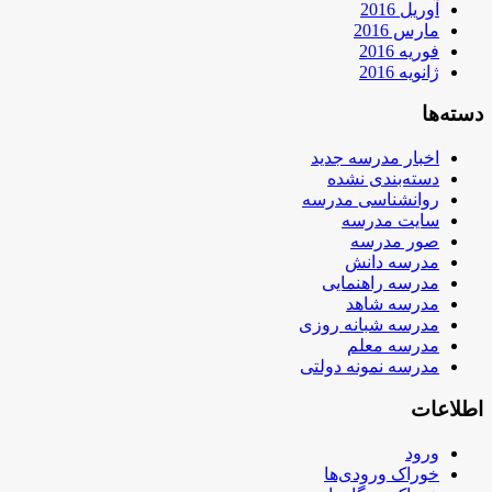
آوریل 2016
مارس 2016
فوریه 2016
ژانویه 2016
دسته‌ها
اخبار مدرسه جدید
دسته‌بندی نشده
روانشناسی مدرسه
سایت مدرسه
صور مدرسه
مدرسه دانش
مدرسه راهنمایی
مدرسه شاهد
مدرسه شبانه روزی
مدرسه معلم
مدرسه نمونه دولتی
اطلاعات
ورود
خوراک ورودی‌ها