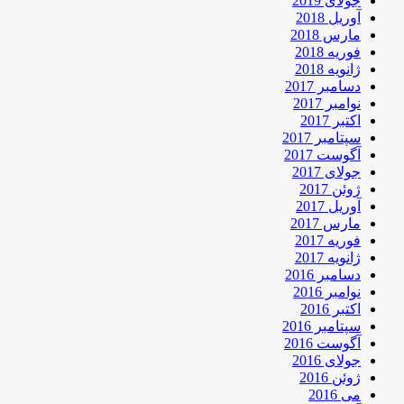
جولای 2019
آوریل 2018
مارس 2018
فوریه 2018
ژانویه 2018
دسامبر 2017
نوامبر 2017
اکتبر 2017
سپتامبر 2017
آگوست 2017
جولای 2017
ژوئن 2017
آوریل 2017
مارس 2017
فوریه 2017
ژانویه 2017
دسامبر 2016
نوامبر 2016
اکتبر 2016
سپتامبر 2016
آگوست 2016
جولای 2016
ژوئن 2016
می 2016