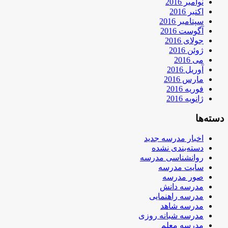
نوامبر 2016
اکتبر 2016
سپتامبر 2016
آگوست 2016
جولای 2016
ژوئن 2016
می 2016
آوریل 2016
مارس 2016
فوریه 2016
ژانویه 2016
دسته‌ها
اخبار مدرسه جدید
دسته‌بندی نشده
روانشناسی مدرسه
سایت مدرسه
صور مدرسه
مدرسه دانش
مدرسه راهنمایی
مدرسه شاهد
مدرسه شبانه روزی
مدرسه معلم