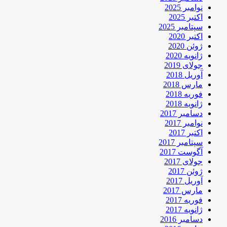
نوامبر 2025
اکتبر 2025
سپتامبر 2025
اکتبر 2020
ژوئن 2020
ژانویه 2020
جولای 2019
آوریل 2018
مارس 2018
فوریه 2018
ژانویه 2018
دسامبر 2017
نوامبر 2017
اکتبر 2017
سپتامبر 2017
آگوست 2017
جولای 2017
ژوئن 2017
آوریل 2017
مارس 2017
فوریه 2017
ژانویه 2017
دسامبر 2016