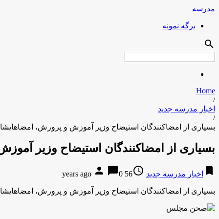
مدرسه
برگه نمونه
search
Home
/
اخبار مدرسه جدید
/
بسیاری از امضاکنندگان استیضاح وزیر آموزش و پرورش، امضاهایشان
بسیاری از امضاکنندگان استیضاح وزیر آموزش
person
chat_bubble
access_time
bookmark
اخبار مدرسه جدید
56 years ago
0
بسیاری از امضاکنندگان استیضاح وزیر آموزش و پرورش، امضاهایشان