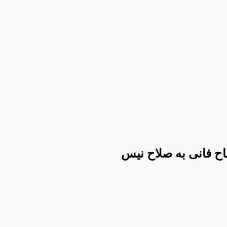
ح فانی به صلاح نیس