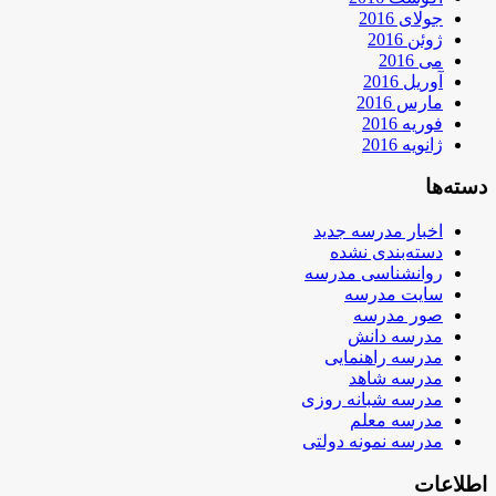
جولای 2016
ژوئن 2016
می 2016
آوریل 2016
مارس 2016
فوریه 2016
ژانویه 2016
دسته‌ها
اخبار مدرسه جدید
دسته‌بندی نشده
روانشناسی مدرسه
سایت مدرسه
صور مدرسه
مدرسه دانش
مدرسه راهنمایی
مدرسه شاهد
مدرسه شبانه روزی
مدرسه معلم
مدرسه نمونه دولتی
اطلاعات