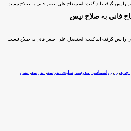
ن را پس گرفته اند گفت: استیضاح علی اصغر فانی به صلاح نیست.
ح فانی به صلاح نیس
ن را پس گرفته اند گفت: استیضاح علی اصغر فانی به صلاح نیست.
 جدید
,
را
,
روانشناسی مدرسه
,
سایت مدرسه
,
مدرسه
,
نیس