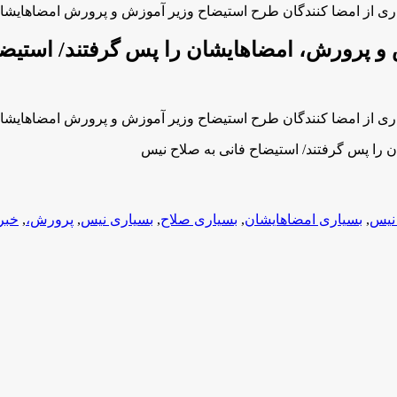
یاری از امضا کنندگان طرح استیضاح وزیر آموزش و پرورش امضاهایشا
 و پرورش، امضاهایشان را پس گرفتند/ استیضا
یاری از امضا کنندگان طرح استیضاح وزیر آموزش و پرورش امضاهایشا
 را پس گرفتند/ استیضاح فانی به صلاح نیس
 نیس
,
بسیاری امضاهایشان
,
بسیاری صلاح
,
بسیاری نیس
,
پرورش،
,
خبر