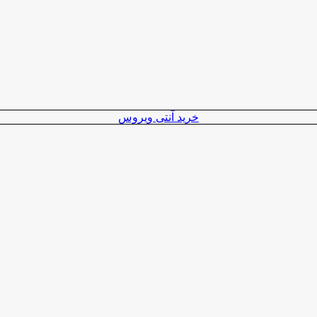
خرید آنتی ویروس