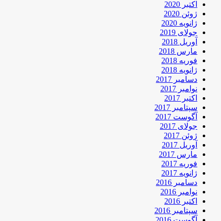
اکتبر 2020
ژوئن 2020
ژانویه 2020
جولای 2019
آوریل 2018
مارس 2018
فوریه 2018
ژانویه 2018
دسامبر 2017
نوامبر 2017
اکتبر 2017
سپتامبر 2017
آگوست 2017
جولای 2017
ژوئن 2017
آوریل 2017
مارس 2017
فوریه 2017
ژانویه 2017
دسامبر 2016
نوامبر 2016
اکتبر 2016
سپتامبر 2016
آگوست 2016