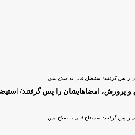
 را پس گرفتند/ استیضاح فانی به صلاح نیس
 و پرورش، امضاهایشان را پس گرفتند/ استیضا
 را پس گرفتند/ استیضاح فانی به صلاح نیس