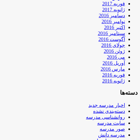
فوریه 2017
ژانویه 2017
دسامبر 2016
نوامبر 2016
اکتبر 2016
سپتامبر 2016
آگوست 2016
جولای 2016
ژوئن 2016
می 2016
آوریل 2016
مارس 2016
فوریه 2016
ژانویه 2016
دسته‌ها
اخبار مدرسه جدید
دسته‌بندی نشده
روانشناسی مدرسه
سایت مدرسه
صور مدرسه
مدرسه دانش