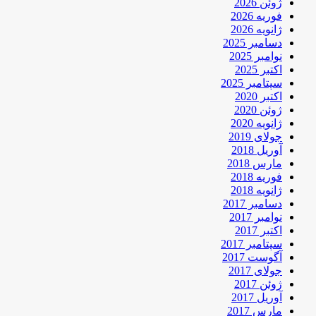
ژوئن 2026
فوریه 2026
ژانویه 2026
دسامبر 2025
نوامبر 2025
اکتبر 2025
سپتامبر 2025
اکتبر 2020
ژوئن 2020
ژانویه 2020
جولای 2019
آوریل 2018
مارس 2018
فوریه 2018
ژانویه 2018
دسامبر 2017
نوامبر 2017
اکتبر 2017
سپتامبر 2017
آگوست 2017
جولای 2017
ژوئن 2017
آوریل 2017
مارس 2017