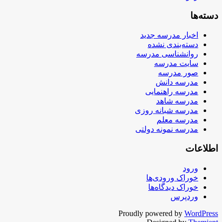
دسته‌ها
اخبار مدرسه جدید
دسته‌بندی نشده
روانشناسی مدرسه
سایت مدرسه
صور مدرسه
مدرسه دانش
مدرسه راهنمایی
مدرسه شاهد
مدرسه شبانه روزی
مدرسه معلم
مدرسه نمونه دولتی
اطلاعات
ورود
خوراک ورودی‌ها
خوراک دیدگاه‌ها
وردپرس
Proudly powered by
WordPress