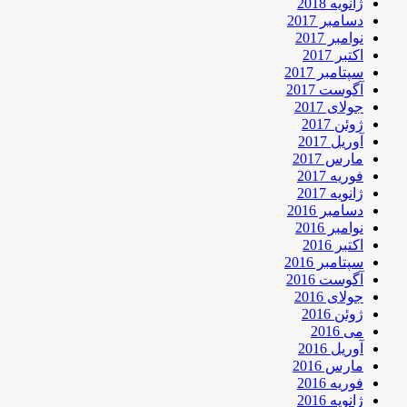
ژانویه 2018
دسامبر 2017
نوامبر 2017
اکتبر 2017
سپتامبر 2017
آگوست 2017
جولای 2017
ژوئن 2017
آوریل 2017
مارس 2017
فوریه 2017
ژانویه 2017
دسامبر 2016
نوامبر 2016
اکتبر 2016
سپتامبر 2016
آگوست 2016
جولای 2016
ژوئن 2016
می 2016
آوریل 2016
مارس 2016
فوریه 2016
ژانویه 2016