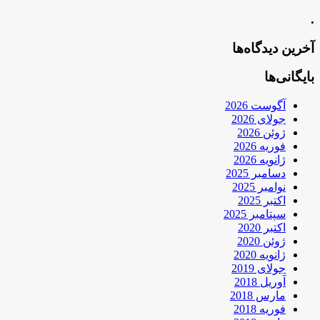
.
آخرین دیدگاه‌ها
بایگانی‌ها
آگوست 2026
جولای 2026
ژوئن 2026
فوریه 2026
ژانویه 2026
دسامبر 2025
نوامبر 2025
اکتبر 2025
سپتامبر 2025
اکتبر 2020
ژوئن 2020
ژانویه 2020
جولای 2019
آوریل 2018
مارس 2018
فوریه 2018