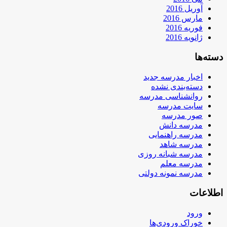
آوریل 2016
مارس 2016
فوریه 2016
ژانویه 2016
دسته‌ها
اخبار مدرسه جدید
دسته‌بندی نشده
روانشناسی مدرسه
سایت مدرسه
صور مدرسه
مدرسه دانش
مدرسه راهنمایی
مدرسه شاهد
مدرسه شبانه روزی
مدرسه معلم
مدرسه نمونه دولتی
اطلاعات
ورود
خوراک ورودی‌ها