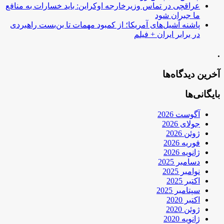
عراقچی در تماس وزیرخارجه اوکراین: باید خسارات به منافع
ما جبران شود
پاشنه آشیل‌های آمریکا؛ از کمبود مهمات تا بن‌بست راهبردی
در برابر ایران + فیلم
.
آخرین دیدگاه‌ها
بایگانی‌ها
آگوست 2026
جولای 2026
ژوئن 2026
فوریه 2026
ژانویه 2026
دسامبر 2025
نوامبر 2025
اکتبر 2025
سپتامبر 2025
اکتبر 2020
ژوئن 2020
ژانویه 2020