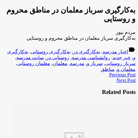
به‌کارگیری سرباز معلمان در مناطق محروم
و روستایی
مردم نیوز
به‌کارگیری سرباز معلمان در مناطق محروم و روستایی
label
اخبار مدرسه
,
به‌کارگیری در
,
به‌کارگیری روستایی
,
به‌کارگیری
و
,
خبر جدید
,
روانشناسی مدرسه
,
روستایی در
,
سایت مدرسه
,
سرباز روستایی
,
سرباز و
,
مدرسه
,
معلمان
,
معلمان روستایی
,
معلمان و
,
مناطق
Previous Post
Next Post
Related Posts