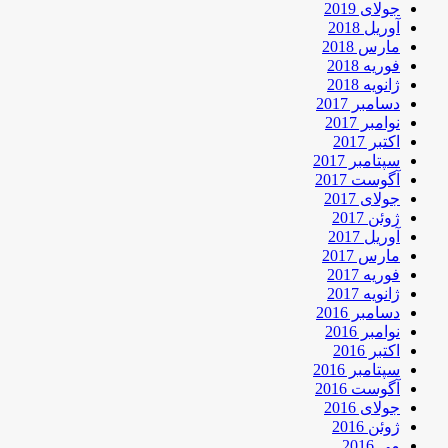
جولای 2019
آوریل 2018
مارس 2018
فوریه 2018
ژانویه 2018
دسامبر 2017
نوامبر 2017
اکتبر 2017
سپتامبر 2017
آگوست 2017
جولای 2017
ژوئن 2017
آوریل 2017
مارس 2017
فوریه 2017
ژانویه 2017
دسامبر 2016
نوامبر 2016
اکتبر 2016
سپتامبر 2016
آگوست 2016
جولای 2016
ژوئن 2016
می 2016