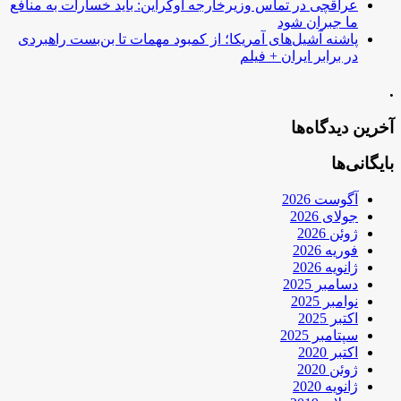
عراقچی در تماس وزیرخارجه اوکراین: باید خسارات به منافع
ما جبران شود
پاشنه آشیل‌های آمریکا؛ از کمبود مهمات تا بن‌بست راهبردی
در برابر ایران + فیلم
.
آخرین دیدگاه‌ها
بایگانی‌ها
آگوست 2026
جولای 2026
ژوئن 2026
فوریه 2026
ژانویه 2026
دسامبر 2025
نوامبر 2025
اکتبر 2025
سپتامبر 2025
اکتبر 2020
ژوئن 2020
ژانویه 2020