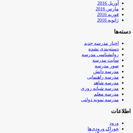
آوریل 2016
مارس 2016
فوریه 2016
ژانویه 2016
دسته‌ها
اخبار مدرسه جدید
دسته‌بندی نشده
روانشناسی مدرسه
سایت مدرسه
صور مدرسه
مدرسه دانش
مدرسه راهنمایی
مدرسه شاهد
مدرسه شبانه روزی
مدرسه معلم
مدرسه نمونه دولتی
اطلاعات
ورود
خوراک ورودی‌ها