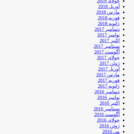
جولای 2019
آوریل 2018
مارس 2018
فوریه 2018
ژانویه 2018
دسامبر 2017
نوامبر 2017
اکتبر 2017
سپتامبر 2017
آگوست 2017
جولای 2017
ژوئن 2017
آوریل 2017
مارس 2017
فوریه 2017
ژانویه 2017
دسامبر 2016
نوامبر 2016
اکتبر 2016
سپتامبر 2016
آگوست 2016
جولای 2016
ژوئن 2016
می 2016