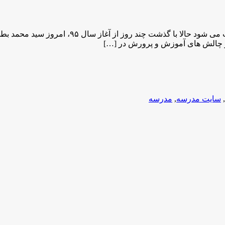
خبر خوش برای فرهنگیان بازنشسته؛ با تصویب بودج
,
سایت مدرسه
,
مدرسه