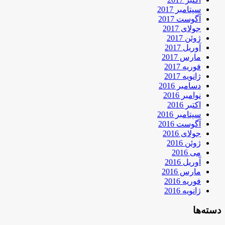
سپتامبر 2017
آگوست 2017
جولای 2017
ژوئن 2017
آوریل 2017
مارس 2017
فوریه 2017
ژانویه 2017
دسامبر 2016
نوامبر 2016
اکتبر 2016
سپتامبر 2016
آگوست 2016
جولای 2016
ژوئن 2016
می 2016
آوریل 2016
مارس 2016
فوریه 2016
ژانویه 2016
دسته‌ها