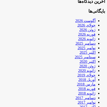
آخرین دیدگاه‌ها
بایگانی‌ها
آگوست 2026
جولای 2026
ژوئن 2026
فوریه 2026
ژانویه 2026
دسامبر 2025
نوامبر 2025
اکتبر 2025
سپتامبر 2025
اکتبر 2020
ژوئن 2020
ژانویه 2020
جولای 2019
آوریل 2018
مارس 2018
فوریه 2018
ژانویه 2018
دسامبر 2017
نوامبر 2017
اکتبر 2017