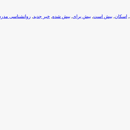
,
اسکان
,
بیش است
,
بیش برای
,
بیش شده
,
خبر جدید
,
روانشناسی مدر