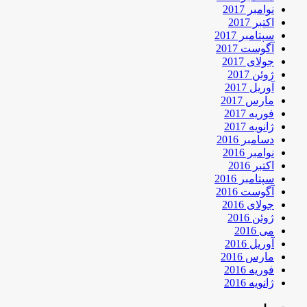
نوامبر 2017
اکتبر 2017
سپتامبر 2017
آگوست 2017
جولای 2017
ژوئن 2017
آوریل 2017
مارس 2017
فوریه 2017
ژانویه 2017
دسامبر 2016
نوامبر 2016
اکتبر 2016
سپتامبر 2016
آگوست 2016
جولای 2016
ژوئن 2016
می 2016
آوریل 2016
مارس 2016
فوریه 2016
ژانویه 2016