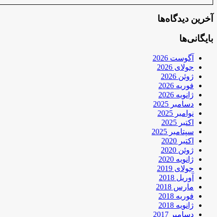
آخرین دیدگاه‌ها
بایگانی‌ها
آگوست 2026
جولای 2026
ژوئن 2026
فوریه 2026
ژانویه 2026
دسامبر 2025
نوامبر 2025
اکتبر 2025
سپتامبر 2025
اکتبر 2020
ژوئن 2020
ژانویه 2020
جولای 2019
آوریل 2018
مارس 2018
فوریه 2018
ژانویه 2018
دسامبر 2017