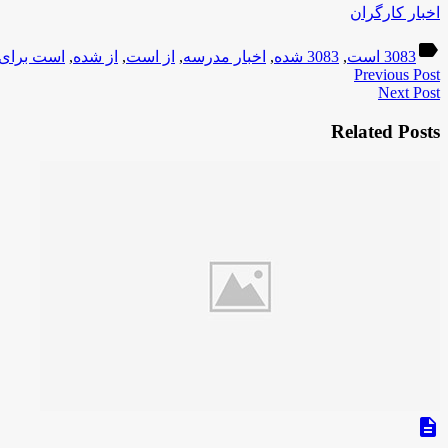
اخبار کارگران
label
3083 است
,
3083 شده
,
اخبار مدرسه
,
از است
,
از شده
,
است برای
Previous Post
Next Post
Related Posts
description