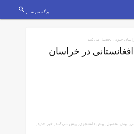
search
برگه نمونه
شجوی افغانستانی در خراسان
نی
,
بیش تحصیل
,
بیش دانشجوی
,
بیش می‌کنند
,
خبر جدید
,