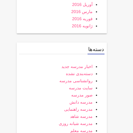
آوریل 2016
مارس 2016
فوریه 2016
ژانویه 2016
دسته‌ها
اخبار مدرسه جدید
دسته‌بندی نشده
روانشناسی مدرسه
سایت مدرسه
صور مدرسه
مدرسه دانش
مدرسه راهنمایی
مدرسه شاهد
مدرسه شبانه روزی
مدرسه معلم