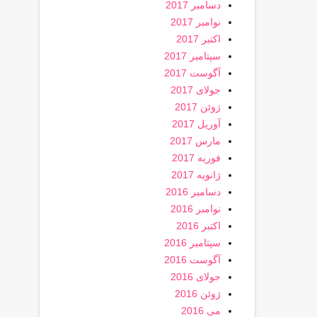
دسامبر 2017
نوامبر 2017
اکتبر 2017
سپتامبر 2017
آگوست 2017
جولای 2017
ژوئن 2017
آوریل 2017
مارس 2017
فوریه 2017
ژانویه 2017
دسامبر 2016
نوامبر 2016
اکتبر 2016
سپتامبر 2016
آگوست 2016
جولای 2016
ژوئن 2016
می 2016