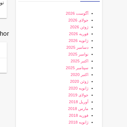
تو
آگوست 2026
جولای 2026
ژوئن 2026
thor
فوریه 2026
ژانویه 2026
دسامبر 2025
نوامبر 2025
اکتبر 2025
سپتامبر 2025
اکتبر 2020
ژوئن 2020
ژانویه 2020
جولای 2019
آوریل 2018
مارس 2018
فوریه 2018
ژانویه 2018