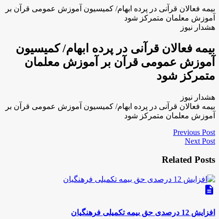
بیمه فعالان قرآنی در پرده ابهام/ کمیسیون آموزش عمومی قرآن بر
آموزش معلمان متمرکز شود
هشدار نیوز
بیمه فعالان قرآنی در پرده ابهام/ کمیسیون
آموزش عمومی قرآن بر آموزش معلمان
متمرکز شود
هشدار نیوز
بیمه فعالان قرآنی در پرده ابهام/ کمیسیون آموزش عمومی قرآن بر
آموزش معلمان متمرکز شود
Previous Post
Next Post
Related Posts
description
افزایش 12 درصدی حق بیمه تکمیلی فرهنگیان