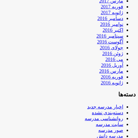
مارس 2017
فوریه 2017
ژانویه 2017
دسامبر 2016
نوامبر 2016
اکتبر 2016
سپتامبر 2016
آگوست 2016
جولای 2016
ژوئن 2016
می 2016
آوریل 2016
مارس 2016
فوریه 2016
ژانویه 2016
دسته‌ها
اخبار مدرسه جدید
دسته‌بندی نشده
روانشناسی مدرسه
سایت مدرسه
صور مدرسه
مدرسه دانش