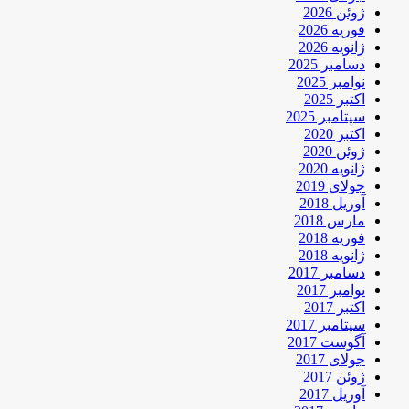
ژوئن 2026
فوریه 2026
ژانویه 2026
دسامبر 2025
نوامبر 2025
اکتبر 2025
سپتامبر 2025
اکتبر 2020
ژوئن 2020
ژانویه 2020
جولای 2019
آوریل 2018
مارس 2018
فوریه 2018
ژانویه 2018
دسامبر 2017
نوامبر 2017
اکتبر 2017
سپتامبر 2017
آگوست 2017
جولای 2017
ژوئن 2017
آوریل 2017