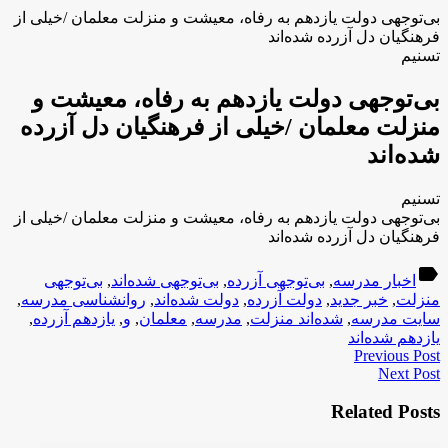
بی‌توجهی دولت یازدهم به رفاه، معیشت و منزلت معلمان /خیلی از
فرهنگیان دل آزرده شده‌اند
تسنیم
بی‌توجهی دولت یازدهم به رفاه، معیشت و
منزلت معلمان /خیلی از فرهنگیان دل آزرده
شده‌اند
تسنیم
بی‌توجهی دولت یازدهم به رفاه، معیشت و منزلت معلمان /خیلی از
فرهنگیان دل آزرده شده‌اند
label
اخبار مدرسه
,
بی‌توجهی آزرده
,
بی‌توجهی شده‌اند
,
بی‌توجهی
منزلت
,
خبر جدید
,
دولت آزرده
,
دولت شده‌اند
,
روانشناسی مدرسه
,
سایت مدرسه
,
شده‌اند منزلت
,
مدرسه
,
معلمان
,
و
,
یازدهم آزرده
,
یازدهم شده‌اند
Previous Post
Next Post
Related Posts