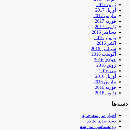
ژوئن 2017
آوریل 2017
مارس 2017
فوریه 2017
ژانویه 2017
دسامبر 2016
نوامبر 2016
اکتبر 2016
سپتامبر 2016
آگوست 2016
جولای 2016
ژوئن 2016
می 2016
آوریل 2016
مارس 2016
فوریه 2016
ژانویه 2016
دسته‌ها
اخبار مدرسه جدید
دسته‌بندی نشده
روانشناسی مدرسه