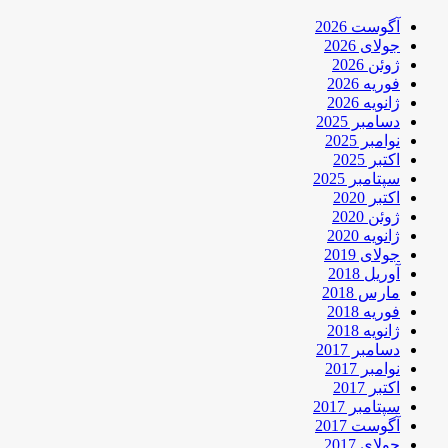
آگوست 2026
جولای 2026
ژوئن 2026
فوریه 2026
ژانویه 2026
دسامبر 2025
نوامبر 2025
اکتبر 2025
سپتامبر 2025
اکتبر 2020
ژوئن 2020
ژانویه 2020
جولای 2019
آوریل 2018
مارس 2018
فوریه 2018
ژانویه 2018
دسامبر 2017
نوامبر 2017
اکتبر 2017
سپتامبر 2017
آگوست 2017
جولای 2017