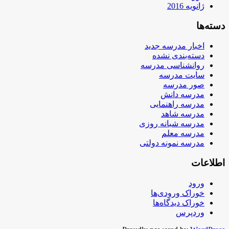
ژانویه 2016
دسته‌ها
اخبار مدرسه جدید
دسته‌بندی نشده
روانشناسی مدرسه
سایت مدرسه
صور مدرسه
مدرسه دانش
مدرسه راهنمایی
مدرسه شاهد
مدرسه شبانه روزی
مدرسه معلم
مدرسه نمونه دولتی
اطلاعات
ورود
خوراک ورودی‌ها
خوراک دیدگاه‌ها
وردپرس