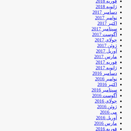
فوریه 2018
ژانویه 2018
دسامبر 2017
نوامبر 2017
اکتبر 2017
سپتامبر 2017
آگوست 2017
جولای 2017
ژوئن 2017
آوریل 2017
مارس 2017
فوریه 2017
ژانویه 2017
دسامبر 2016
نوامبر 2016
اکتبر 2016
سپتامبر 2016
آگوست 2016
جولای 2016
ژوئن 2016
می 2016
آوریل 2016
مارس 2016
فوریه 2016