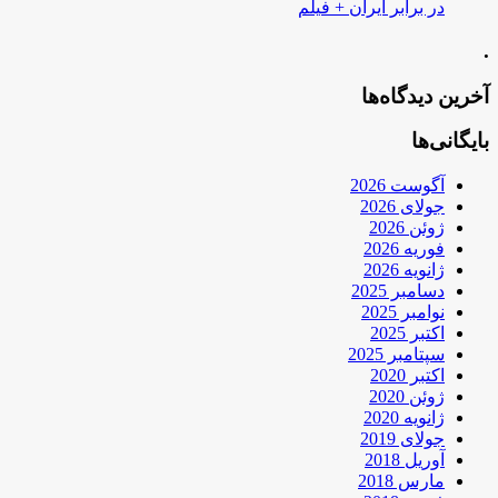
در برابر ایران + فیلم
.
آخرین دیدگاه‌ها
بایگانی‌ها
آگوست 2026
جولای 2026
ژوئن 2026
فوریه 2026
ژانویه 2026
دسامبر 2025
نوامبر 2025
اکتبر 2025
سپتامبر 2025
اکتبر 2020
ژوئن 2020
ژانویه 2020
جولای 2019
آوریل 2018
مارس 2018