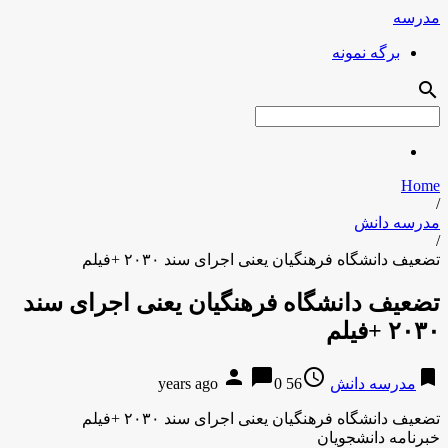
مدرسه
برگه نمونه
search
Home
/
مدرسه دانش
/
تضعیف دانشگاه فرهنگیان یعنی اجرای سند ۲۰۳۰ +فیلم
تضعیف دانشگاه فرهنگیان یعنی اجرای سند
۲۰۳۰ +فیلم
person
chat_bubble
access_time
bookmark
مدرسه دانش
56 years ago
0
تضعیف دانشگاه فرهنگیان یعنی اجرای سند ۲۰۳۰ +فیلم
خبرنامه دانشجویان