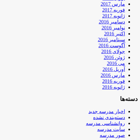
مارس 2017
فوریه 2017
ژانویه 2017
دسامبر 2016
نوامبر 2016
اکتبر 2016
سپتامبر 2016
آگوست 2016
جولای 2016
ژوئن 2016
می 2016
آوریل 2016
مارس 2016
فوریه 2016
ژانویه 2016
دسته‌ها
اخبار مدرسه جدید
دسته‌بندی نشده
روانشناسی مدرسه
سایت مدرسه
صور مدرسه