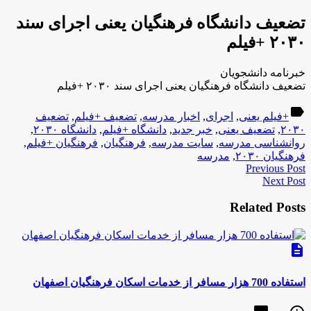
تضعیف دانشگاه فرهنگیان یعنی اجرای سند
۲۰۳۰ +فیلم
خبرنامه دانشجویان
تضعیف دانشگاه فرهنگیان یعنی اجرای سند ۲۰۳۰ +فیلم
label
+فیلم یعنی
,
اجرای
,
اخبار مدرسه
,
تضعیف +فیلم
,
تضعیف
۲۰۳۰
,
تضعیف یعنی
,
خبر جدید
,
دانشگاه +فیلم
,
دانشگاه ۲۰۳۰
,
روانشناسی مدرسه
,
سایت مدرسه
,
فرهنگیان
,
فرهنگیان +فیلم
,
فرهنگیان ۲۰۳۰
,
مدرسه
Previous Post
Next Post
Related Posts
description
استفاده 700 هزار مسافر از خدمات اسکان فرهنگیان اصفهان