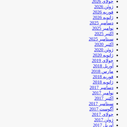
جولای 2026
ژوئن 2026
فوریه 2026
ژانویه 2026
دسامبر 2025
نوامبر 2025
اکتبر 2025
سپتامبر 2025
اکتبر 2020
ژوئن 2020
ژانویه 2020
جولای 2019
آوریل 2018
مارس 2018
فوریه 2018
ژانویه 2018
دسامبر 2017
نوامبر 2017
اکتبر 2017
سپتامبر 2017
آگوست 2017
جولای 2017
ژوئن 2017
آوریل 2017