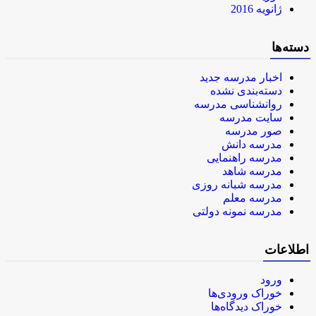
ژانویه 2016
دسته‌ها
اخبار مدرسه جدید
دسته‌بندی نشده
روانشناسی مدرسه
سایت مدرسه
صور مدرسه
مدرسه دانش
مدرسه راهنمایی
مدرسه شاهد
مدرسه شبانه روزی
مدرسه معلم
مدرسه نمونه دولتی
اطلاعات
ورود
خوراک ورودی‌ها
خوراک دیدگاه‌ها