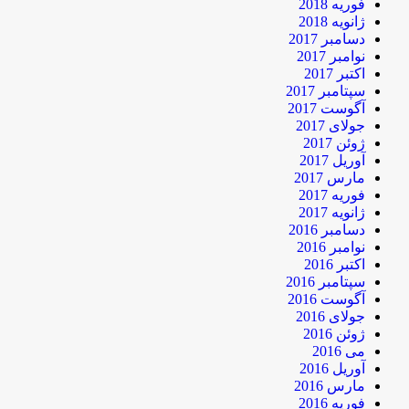
فوریه 2018
ژانویه 2018
دسامبر 2017
نوامبر 2017
اکتبر 2017
سپتامبر 2017
آگوست 2017
جولای 2017
ژوئن 2017
آوریل 2017
مارس 2017
فوریه 2017
ژانویه 2017
دسامبر 2016
نوامبر 2016
اکتبر 2016
سپتامبر 2016
آگوست 2016
جولای 2016
ژوئن 2016
می 2016
آوریل 2016
مارس 2016
فوریه 2016