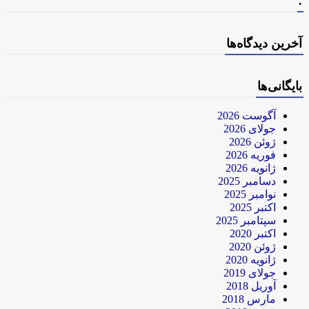
.
آخرین دیدگاه‌ها
بایگانی‌ها
آگوست 2026
جولای 2026
ژوئن 2026
فوریه 2026
ژانویه 2026
دسامبر 2025
نوامبر 2025
اکتبر 2025
سپتامبر 2025
اکتبر 2020
ژوئن 2020
ژانویه 2020
جولای 2019
آوریل 2018
مارس 2018