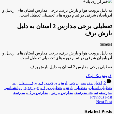
به دلیل برودت هوا و بارش برف، برخی مدارس استان های اردبیل و
آذربایجان شرقی در تمام دوره های تحصیلی تعطیل است.
تعطیلی برخی مدارس 2 استان به دلیل
بارش برف
(image)
به دلیل برودت هوا و بارش برف، برخی مدارس استان های اردبیل و
آذربایجان شرقی در تمام دوره های تحصیلی تعطیل است.
تعطیلی برخی مدارس 2 استان به دلیل بارش برف
فروش بک لینک
label
2
,
اخبار مدرسه
,
برخی بارش
,
برخی برف
,
برف استان
,
به
,
تعطیلی استان
,
تعطیلی بارش
,
تعطیلی برف
,
خبر جدید
,
روانشناسی
مدرسه
,
سایت مدرسه
,
مدارس بارش
,
مدارس برف
,
مدرسه
Previous Post
Next Post
Related Posts