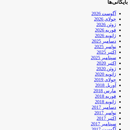
بایگانی‌ها
آگوست 2026
جولای 2026
ژوئن 2026
فوریه 2026
ژانویه 2026
دسامبر 2025
نوامبر 2025
اکتبر 2025
سپتامبر 2025
اکتبر 2020
ژوئن 2020
ژانویه 2020
جولای 2019
آوریل 2018
مارس 2018
فوریه 2018
ژانویه 2018
دسامبر 2017
نوامبر 2017
اکتبر 2017
سپتامبر 2017
آگوست 2017