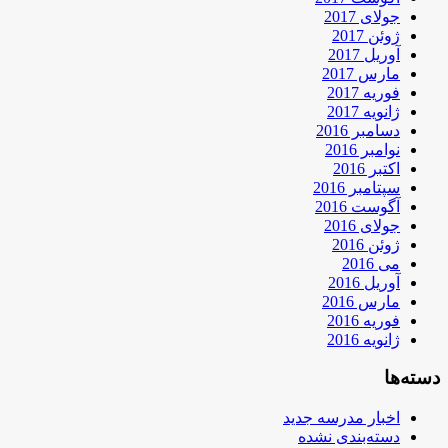
جولای 2017
ژوئن 2017
آوریل 2017
مارس 2017
فوریه 2017
ژانویه 2017
دسامبر 2016
نوامبر 2016
اکتبر 2016
سپتامبر 2016
آگوست 2016
جولای 2016
ژوئن 2016
می 2016
آوریل 2016
مارس 2016
فوریه 2016
ژانویه 2016
دسته‌ها
اخبار مدرسه جدید
دسته‌بندی نشده