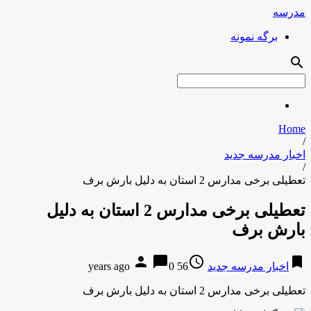
مدرسه
برگه نمونه
search
Home
/
اخبار مدرسه جدید
/
تعطیلی برخی مدارس 2 استان به دلیل بارش برف
تعطیلی برخی مدارس 2 استان به دلیل
بارش برف
person
chat_bubble
access_time
bookmark
اخبار مدرسه جدید
56 years ago
0
تعطیلی برخی مدارس 2 استان به دلیل بارش برف