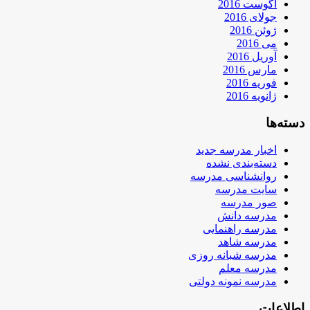
آگوست 2016
جولای 2016
ژوئن 2016
می 2016
آوریل 2016
مارس 2016
فوریه 2016
ژانویه 2016
دسته‌ها
اخبار مدرسه جدید
دسته‌بندی نشده
روانشناسی مدرسه
سایت مدرسه
صور مدرسه
مدرسه دانش
مدرسه راهنمایی
مدرسه شاهد
مدرسه شبانه روزی
مدرسه معلم
مدرسه نمونه دولتی
اطلاعات