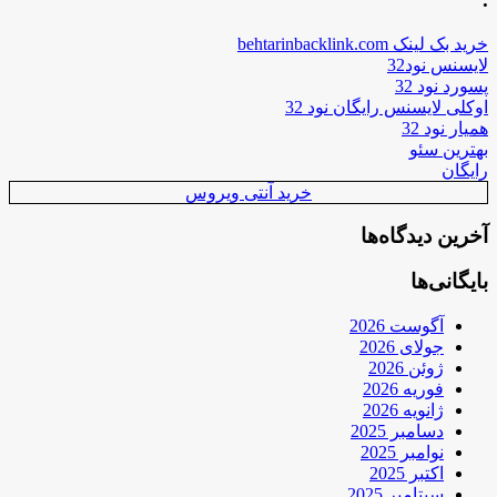
خرید بک لینک behtarinbacklink.com
لایسنس نود32
پسورد نود 32
اوکلی لایسنس رایگان نود 32
همیار نود 32
بهترین سئو
رایگان
خرید آنتی ویروس
آخرین دیدگاه‌ها
بایگانی‌ها
آگوست 2026
جولای 2026
ژوئن 2026
فوریه 2026
ژانویه 2026
دسامبر 2025
نوامبر 2025
اکتبر 2025
سپتامبر 2025