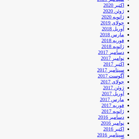
اکتبر 2020
ژوئن 2020
ژانویه 2020
جولای 2019
آوریل 2018
مارس 2018
فوریه 2018
ژانویه 2018
دسامبر 2017
نوامبر 2017
اکتبر 2017
سپتامبر 2017
آگوست 2017
جولای 2017
ژوئن 2017
آوریل 2017
مارس 2017
فوریه 2017
ژانویه 2017
دسامبر 2016
نوامبر 2016
اکتبر 2016
سپتامبر 2016