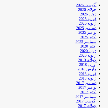
آگوست 2026
جولای 2026
ژوئن 2026
فوریه 2026
ژانویه 2026
دسامبر 2025
نوامبر 2025
اکتبر 2025
سپتامبر 2025
اکتبر 2020
ژوئن 2020
ژانویه 2020
جولای 2019
آوریل 2018
مارس 2018
فوریه 2018
ژانویه 2018
دسامبر 2017
نوامبر 2017
اکتبر 2017
سپتامبر 2017
آگوست 2017
جولای 2017