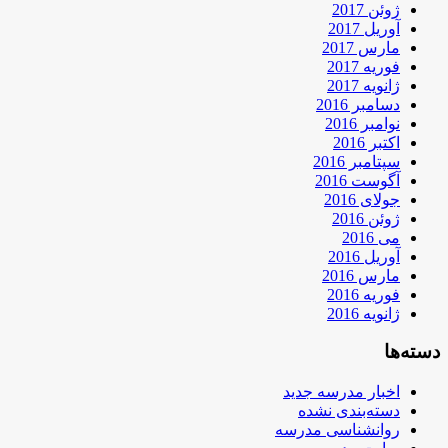
ژوئن 2017
آوریل 2017
مارس 2017
فوریه 2017
ژانویه 2017
دسامبر 2016
نوامبر 2016
اکتبر 2016
سپتامبر 2016
آگوست 2016
جولای 2016
ژوئن 2016
می 2016
آوریل 2016
مارس 2016
فوریه 2016
ژانویه 2016
دسته‌ها
اخبار مدرسه جدید
دسته‌بندی نشده
روانشناسی مدرسه