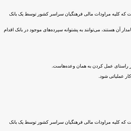
‌هاست که کلیه مراودات مالی فرهنگیان سراسر کشور توسط یک بانک
ر آن هستند، می‌توانند به پشتوانه سپرده‌های موجود در بانک اقدام
ر راستای عمل کردن به‌‌ همان وعده‌هاست.
کار عملیاتی شود.
‌هاست که کلیه مراودات مالی فرهنگیان سراسر کشور توسط یک بانک