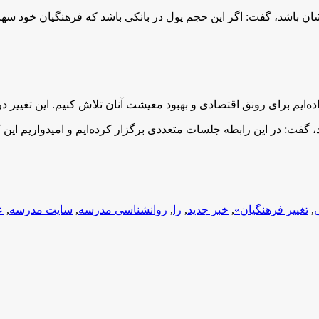
 باشد، گفت: اگر این حجم پول در بانکی باشد که فرهنگیان خود سهامدا
‌ایم برای رونق اقتصادی و بهبود معیشت آنان تلاش کنیم. این تغییر د
، گفت: در این رابطه جلسات متعددی برگزار کرده‌ایم و امیدواریم این 
ی
,
تغییر فرهنگیان»
,
خبر جدید
,
را
,
روانشناسی مدرسه
,
سایت مدرسه
,
ع