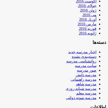
آگوست 2016
جولای 2016
ژوئن 2016
می 2016
آوریل 2016
مارس 2016
فوریه 2016
ژانویه 2016
دسته‌ها
اخبار مدرسه جدید
دسته‌بندی نشده
روانشناسی مدرسه
سایت مدرسه
صور مدرسه
مدرسه دانش
مدرسه راهنمایی
مدرسه شاهد
مدرسه شبانه روزی
مدرسه معلم
مدرسه نمونه دولتی
اطلاعات