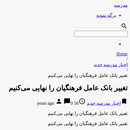
مدرسه
برگه نمونه
search
Home
/
اخبار مدرسه جدید
/
تغییر بانک عامل فرهنگیان را نهایی می‌کنیم
تغییر بانک عامل فرهنگیان را نهایی می‌کنیم
person
chat_bubble
access_time
bookmark
اخبار مدرسه جدید
56 years ago
0
تغییر بانک عامل فرهنگیان را نهایی می‌کنیم
تغییر بانک عامل فرهنگیان را نهایی می‌کنیم