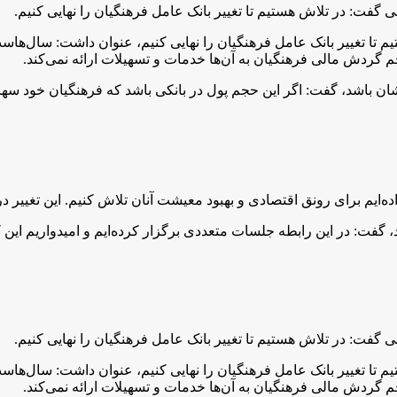
: در تلاش هستیم تا تغییر بانک عامل فرهنگیان را نهایی کنیم.
هستیم تا تغییر بانک عامل فرهنگیان را نهایی کنیم، عنوان داشت: سال
 گردش مالی فرهنگیان به آن‌ها خدمات و تسهیلات ارائه نمی‌کند.
 باشد، گفت: اگر این حجم پول در بانکی باشد که فرهنگیان خود سهامدا
‌ایم برای رونق اقتصادی و بهبود معیشت آنان تلاش کنیم. این تغییر د
، گفت: در این رابطه جلسات متعددی برگزار کرده‌ایم و امیدواریم این 
: در تلاش هستیم تا تغییر بانک عامل فرهنگیان را نهایی کنیم.
هستیم تا تغییر بانک عامل فرهنگیان را نهایی کنیم، عنوان داشت: سال
 گردش مالی فرهنگیان به آن‌ها خدمات و تسهیلات ارائه نمی‌کند.