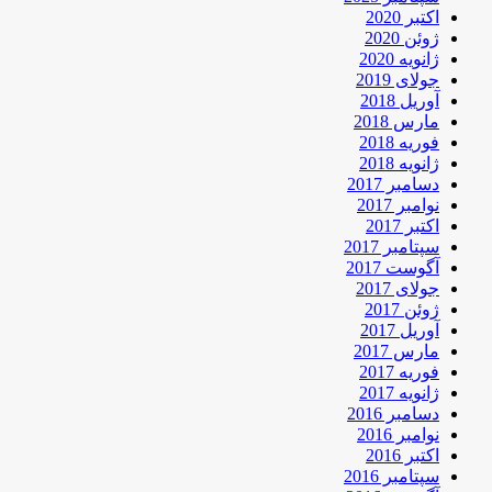
اکتبر 2020
ژوئن 2020
ژانویه 2020
جولای 2019
آوریل 2018
مارس 2018
فوریه 2018
ژانویه 2018
دسامبر 2017
نوامبر 2017
اکتبر 2017
سپتامبر 2017
آگوست 2017
جولای 2017
ژوئن 2017
آوریل 2017
مارس 2017
فوریه 2017
ژانویه 2017
دسامبر 2016
نوامبر 2016
اکتبر 2016
سپتامبر 2016