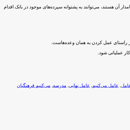
ر آن هستند، می‌توانند به پشتوانه سپرده‌های موجود در بانک اقدام
ر راستای عمل کردن به‌‌ همان وعده‌هاست.
کار عملیاتی شود.
امل
,
عامل می‌کنیم
,
عامل نهایی
,
مدرسه
,
می‌کنیم فرهنگیان