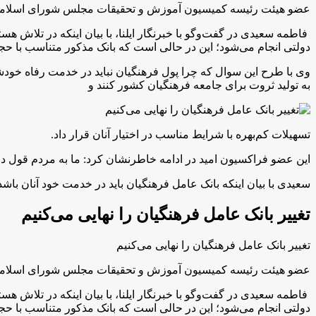
عضو هیئت رئیسه کمیسیون آموزش و تحقیقات مجلس شورای اسلامی گفت
فاطمه سعیدی در گفت‌وگو با خبرنگار ایلنا، با بیان اینکه در تلاش 
دولتی انجام می‌شود؛ این در حالی است که بانک مذکور متناسب با حجم
وی با طرح این سوال که چرا پول فرهنگیان نباید در خدمت رفاه خودشان
به تولید ثروت برای جامعه فرهنگیان کشور کنند و
تسهیلات کم‌بهره با شرایط مناسب در اختیار آنان قرار داد.
این عضو فراکسیون امید در ادامه خاطرنشان کرد: ما به مردم قول داده
سعیدی با بیان اینکه بانک عامل فرهنگیان باید در خدمت خود آنان باشد
تغییر بانک عامل فرهنگیان را نهایی می‌کنیم
تغییر بانک عامل فرهنگیان را نهایی می‌کنیم
عضو هیئت رئیسه کمیسیون آموزش و تحقیقات مجلس شورای اسلامی گفت
فاطمه سعیدی در گفت‌وگو با خبرنگار ایلنا، با بیان اینکه در تلاش 
دولتی انجام می‌شود؛ این در حالی است که بانک مذکور متناسب با حجم