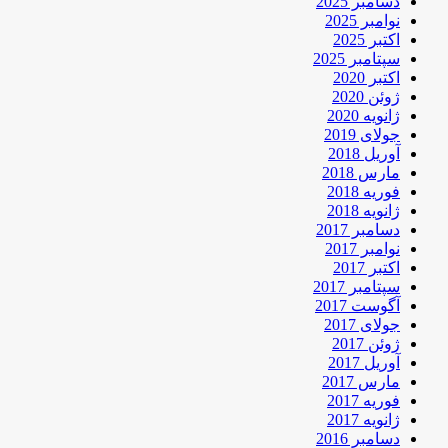
دسامبر 2025
نوامبر 2025
اکتبر 2025
سپتامبر 2025
اکتبر 2020
ژوئن 2020
ژانویه 2020
جولای 2019
آوریل 2018
مارس 2018
فوریه 2018
ژانویه 2018
دسامبر 2017
نوامبر 2017
اکتبر 2017
سپتامبر 2017
آگوست 2017
جولای 2017
ژوئن 2017
آوریل 2017
مارس 2017
فوریه 2017
ژانویه 2017
دسامبر 2016