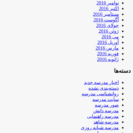
نوامبر 2016
اکتبر 2016
سپتامبر 2016
آگوست 2016
جولای 2016
ژوئن 2016
می 2016
آوریل 2016
مارس 2016
فوریه 2016
ژانویه 2016
دسته‌ها
اخبار مدرسه جدید
دسته‌بندی نشده
روانشناسی مدرسه
سایت مدرسه
صور مدرسه
مدرسه دانش
مدرسه راهنمایی
مدرسه شاهد
مدرسه شبانه روزی