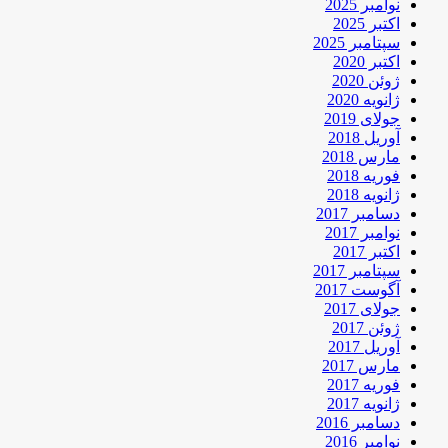
نوامبر 2025
اکتبر 2025
سپتامبر 2025
اکتبر 2020
ژوئن 2020
ژانویه 2020
جولای 2019
آوریل 2018
مارس 2018
فوریه 2018
ژانویه 2018
دسامبر 2017
نوامبر 2017
اکتبر 2017
سپتامبر 2017
آگوست 2017
جولای 2017
ژوئن 2017
آوریل 2017
مارس 2017
فوریه 2017
ژانویه 2017
دسامبر 2016
نوامبر 2016