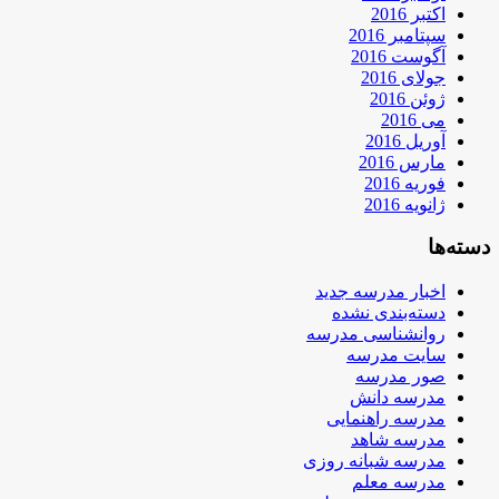
اکتبر 2016
سپتامبر 2016
آگوست 2016
جولای 2016
ژوئن 2016
می 2016
آوریل 2016
مارس 2016
فوریه 2016
ژانویه 2016
دسته‌ها
اخبار مدرسه جدید
دسته‌بندی نشده
روانشناسی مدرسه
سایت مدرسه
صور مدرسه
مدرسه دانش
مدرسه راهنمایی
مدرسه شاهد
مدرسه شبانه روزی
مدرسه معلم