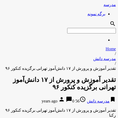
مدرسه
برگه نمونه
search
Home
/
مدرسه دانش
/
تقدیر آموزش و پرورش از ۱۷ دانش‌آموز تهرانی برگزیده کنکور ۹۶
تقدیر آموزش و پرورش از ۱۷ دانش‌آموز
تهرانی برگزیده کنکور ۹۶
person
chat_bubble
access_time
bookmark
مدرسه دانش
56 years ago
0
تقدیر آموزش و پرورش از ۱۷ دانش‌آموز تهرانی برگزیده کنکور ۹۶
رکنا